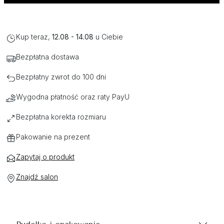
Kup teraz,
12.08 - 14.08
u Ciebie
Bezpłatna dostawa
Bezpłatny zwrot do 100 dni
Wygodna płatność oraz raty PayU
Bezpłatna korekta rozmiaru
Pakowanie na prezent
Zapytaj o produkt
Znajdź salon