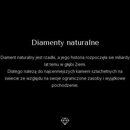
Diamenty naturalne
Diament naturalny jest rzadki, a jego historia rozpoczęła sie miliardy
lat temu w głębi Ziemi.
Dlatego należą do najcenniejszych kamieni szlachetnych na
świecie ze względu na swoje ograniczone zasoby i wyjątkowe
pochodzenie.