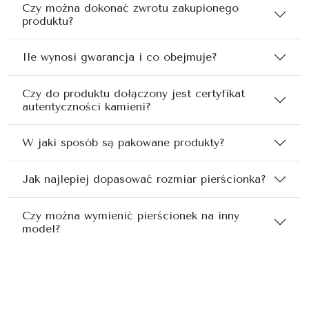
Czy można dokonać zwrotu zakupionego
produktu?
Ile wynosi gwarancja i co obejmuje?
Czy do produktu dołączony jest certyfikat
autentyczności kamieni?
W jaki sposób są pakowane produkty?
Jak najlepiej dopasować rozmiar pierścionka?
Czy można wymienić pierścionek na inny
model?