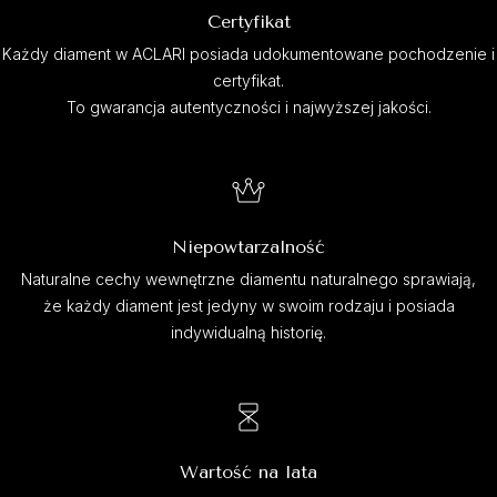
Certyfikat
Każdy diament w ACLARI posiada udokumentowane pochodzenie i
certyfikat.
To gwarancja autentyczności i najwyższej jakości.
Niepowtarzalność
Naturalne cechy wewnętrzne diamentu naturalnego sprawiają,
że każdy diament jest jedyny w swoim rodzaju i posiada
indywidualną historię.
Wartość na lata