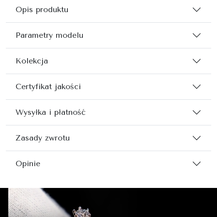
Opis produktu
Parametry modelu
Kolekcja
Certyfikat jakości
Wysyłka i płatność
Zasady zwrotu
Opinie