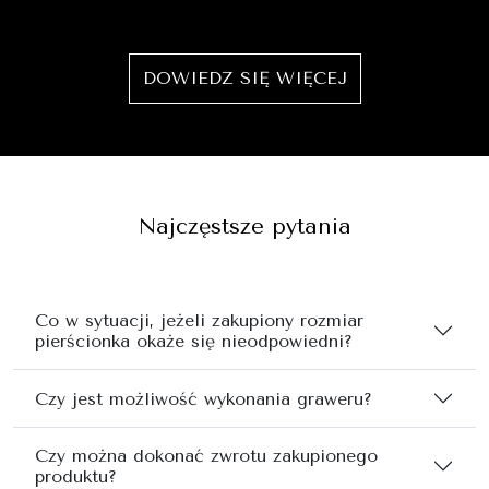
DOWIEDZ SIĘ WIĘCEJ
Najczęstsze pytania
Co w sytuacji, jeżeli zakupiony rozmiar
pierścionka okaże się nieodpowiedni?
Czy jest możliwość wykonania graweru?
Czy można dokonać zwrotu zakupionego
produktu?