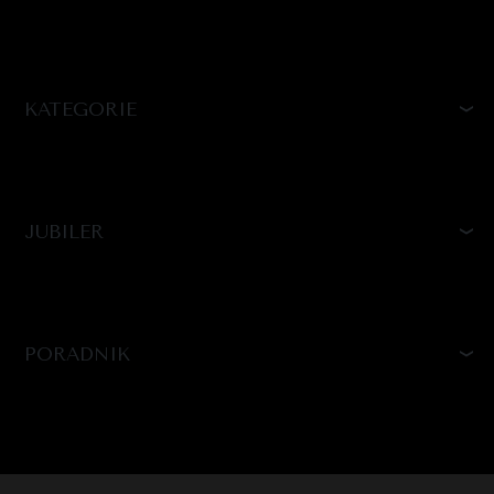
KATEGORIE
JUBILER
PORADNIK