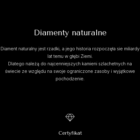
Diamenty naturalne
Diament naturalny jest rzadki, a jego historia rozpoczęła sie miliardy
lat temu w głębi Ziemi.
Dlatego należą do najcenniejszych kamieni szlachetnych na
świecie ze względu na swoje ograniczone zasoby i wyjątkowe
pochodzenie.
Certyfikat