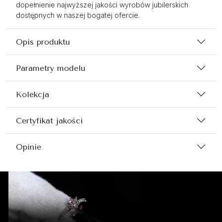
dopełnienie najwyższej jakości wyrobów jubilerskich
dostępnych w naszej bogatej ofercie.
Opis produktu
Parametry modelu
Kolekcja
Certyfikat jakości
Opinie