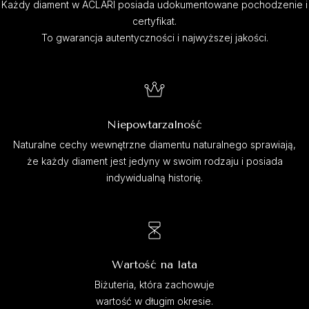
Każdy diament w ACLARI posiada udokumentowane pochodzenie i
certyfikat.
To gwarancja autentyczności i najwyższej jakości.
Niepowtarzalność
Naturalne cechy wewnętrzne diamentu naturalnego sprawiają,
że każdy diament jest jedyny w swoim rodzaju i posiada
indywidualną historię.
Wartość na lata
Biżuteria, która zachowuje
wartość w długim okresie.