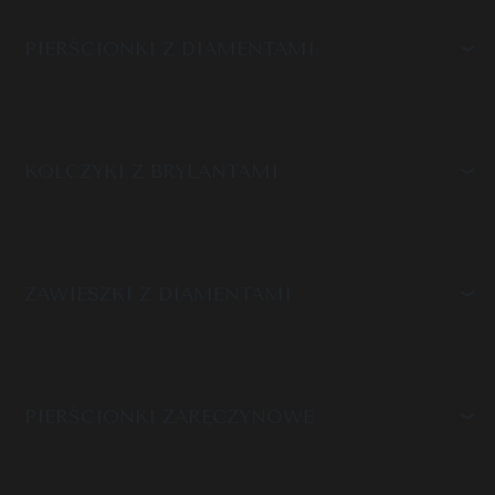
PIERŚCIONKI Z DIAMENTAMI
KOLCZYKI Z BRYLANTAMI
ZAWIESZKI Z DIAMENTAMI
PIERŚCIONKI ZARĘCZYNOWE