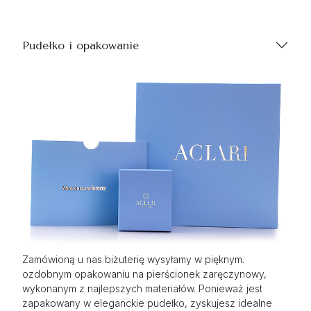
Pudełko i opakowanie
Zamówioną u nas biżuterię wysyłamy w pięknym.
ozdobnym opakowaniu na pierścionek zaręczynowy,
wykonanym z najlepszych materiałów. Ponieważ jest
zapakowany w eleganckie pudełko, zyskujesz idealne