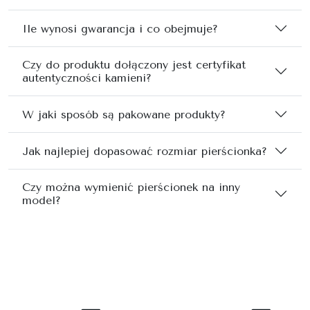
Ile wynosi gwarancja i co obejmuje?
Czy do produktu dołączony jest certyfikat
autentyczności kamieni?
W jaki sposób są pakowane produkty?
Jak najlepiej dopasować rozmiar pierścionka?
Czy można wymienić pierścionek na inny
model?