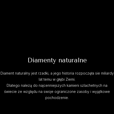
Diamenty naturalne
Diament naturalny jest rzadki, a jego historia rozpoczęła sie miliardy
lat temu w głębi Ziemi.
Dlatego należą do najcenniejszych kamieni szlachetnych na
świecie ze względu na swoje ograniczone zasoby i wyjątkowe
pochodzenie.