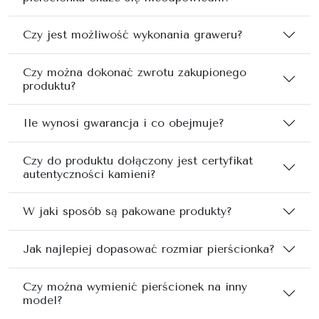
Czy jest możliwość wykonania graweru?
Czy można dokonać zwrotu zakupionego
produktu?
Ile wynosi gwarancja i co obejmuje?
Czy do produktu dołączony jest certyfikat
autentyczności kamieni?
W jaki sposób są pakowane produkty?
Jak najlepiej dopasować rozmiar pierścionka?
Czy można wymienić pierścionek na inny
model?