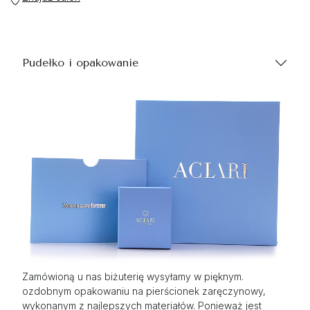
Pudełko i opakowanie
Zamówioną u nas biżuterię wysyłamy w pięknym.
ozdobnym opakowaniu na pierścionek zaręczynowy,
wykonanym z najlepszych materiałów. Ponieważ jest