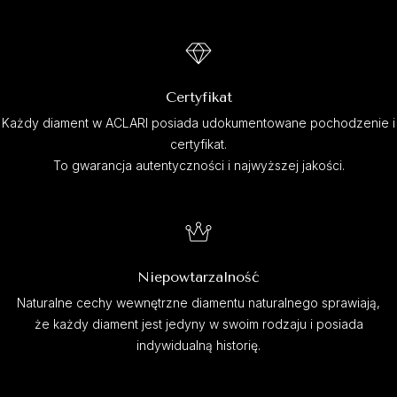
Certyfikat
Każdy diament w ACLARI posiada udokumentowane pochodzenie i
certyfikat.
To gwarancja autentyczności i najwyższej jakości.
Niepowtarzalność
Naturalne cechy wewnętrzne diamentu naturalnego sprawiają,
że każdy diament jest jedyny w swoim rodzaju i posiada
indywidualną historię.