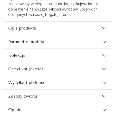
zapakowany w eleganckie pudełko, zyskujesz idealne
dopełnienie najwyższej jakości wyrobów jubilerskich
dostępnych w naszej bogatej ofercie.
Opis produktu
Parametry modelu
Kolekcja
Certyfikat jakości
Wysyłka i płatność
Zasady zwrotu
Opinie