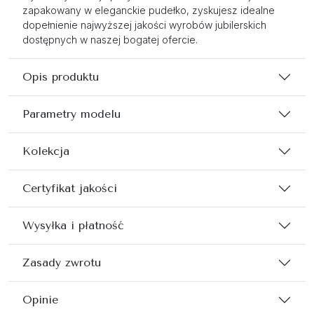
zapakowany w eleganckie pudełko, zyskujesz idealne
dopełnienie najwyższej jakości wyrobów jubilerskich
dostępnych w naszej bogatej ofercie.
Opis produktu
Parametry modelu
Kolekcja
Certyfikat jakości
Wysyłka i płatność
Zasady zwrotu
Opinie