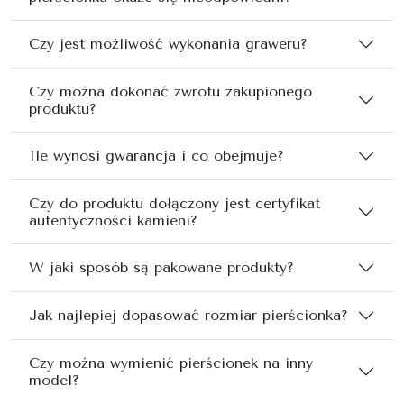
Czy jest możliwość wykonania graweru?
Czy można dokonać zwrotu zakupionego
produktu?
Ile wynosi gwarancja i co obejmuje?
Czy do produktu dołączony jest certyfikat
autentyczności kamieni?
W jaki sposób są pakowane produkty?
Jak najlepiej dopasować rozmiar pierścionka?
Czy można wymienić pierścionek na inny
model?