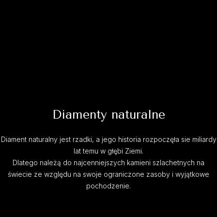
Diamenty naturalne
Diament naturalny jest rzadki, a jego historia rozpoczęła sie miliardy
lat temu w głębi Ziemi.
Dlatego należą do najcenniejszych kamieni szlachetnych na
świecie ze względu na swoje ograniczone zasoby i wyjątkowe
pochodzenie.