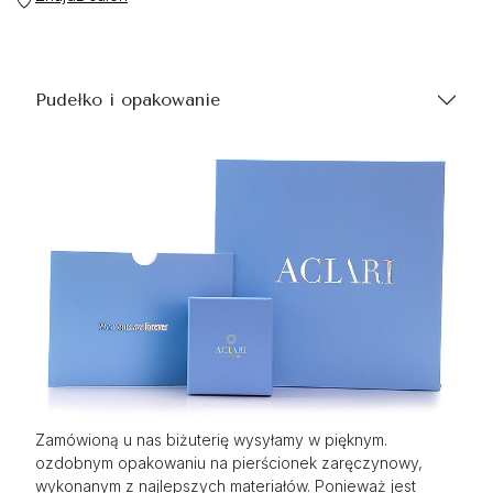
Pudełko i opakowanie
Zamówioną u nas biżuterię wysyłamy w pięknym.
ozdobnym opakowaniu na pierścionek zaręczynowy,
wykonanym z najlepszych materiałów. Ponieważ jest