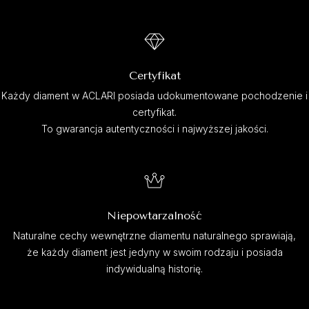
Certyfikat
Każdy diament w ACLARI posiada udokumentowane pochodzenie i
certyfikat.
To gwarancja autentyczności i najwyższej jakości.
Niepowtarzalność
Naturalne cechy wewnętrzne diamentu naturalnego sprawiają,
że każdy diament jest jedyny w swoim rodzaju i posiada
indywidualną historię.