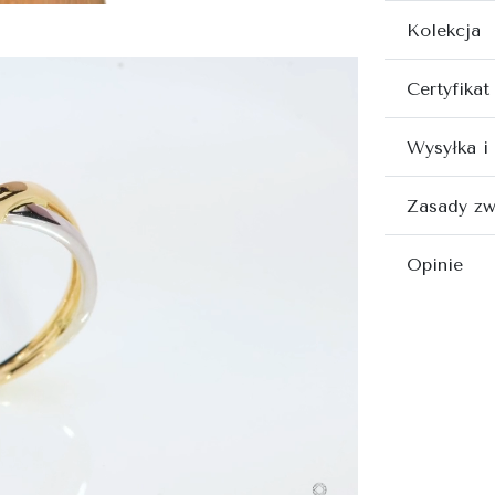
Kolekcja
Certyfikat
Wysyłka i
Zasady zw
Opinie