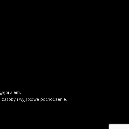
głębi Ziemi.
e zasoby i wyjątkowe pochodzenie.