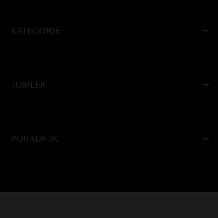
KATEGORIE
JUBILER
PORADNIK