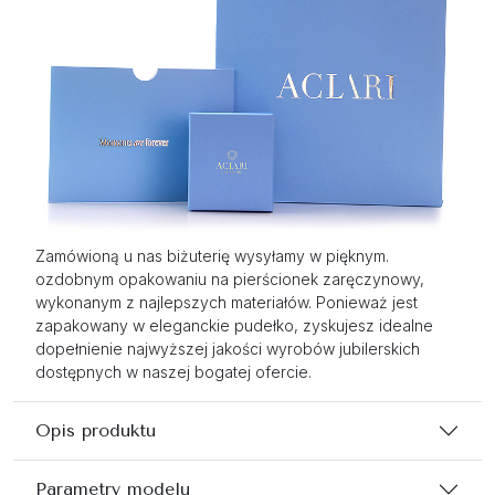
Zamówioną u nas biżuterię wysyłamy w pięknym.
ozdobnym opakowaniu na pierścionek zaręczynowy,
wykonanym z najlepszych materiałów. Ponieważ jest
zapakowany w eleganckie pudełko, zyskujesz idealne
dopełnienie najwyższej jakości wyrobów jubilerskich
dostępnych w naszej bogatej ofercie.
Opis produktu
Parametry modelu