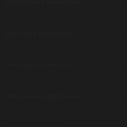
PIERŚCIONKI Z DIAMENTAMI
KOLCZYKI Z BRYLANTAMI
ZAWIESZKI Z DIAMENTAMI
PIERŚCIONKI ZARĘCZYNOWE