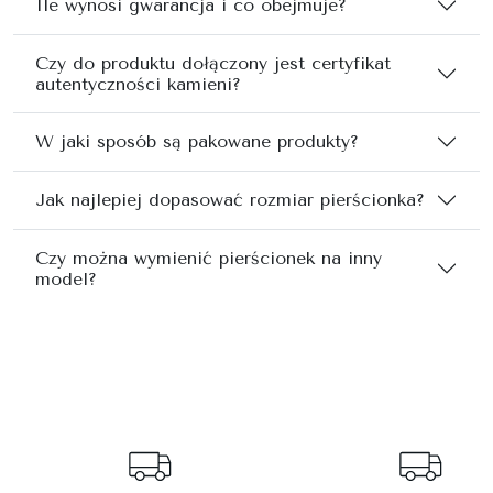
Ile wynosi gwarancja i co obejmuje?
Czy do produktu dołączony jest certyfikat
autentyczności kamieni?
W jaki sposób są pakowane produkty?
Jak najlepiej dopasować rozmiar pierścionka?
Czy można wymienić pierścionek na inny
model?