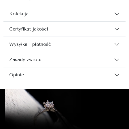
Kolekcja
Certyfikat jakości
Wysyłka i płatność
Zasady zwrotu
Opinie