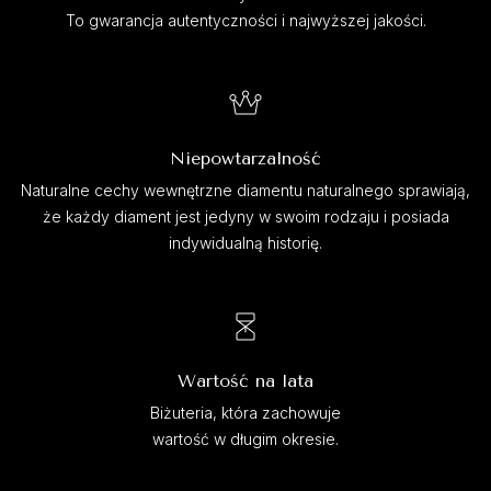
To gwarancja autentyczności i najwyższej jakości.
Niepowtarzalność
Naturalne cechy wewnętrzne diamentu naturalnego sprawiają,
że każdy diament jest jedyny w swoim rodzaju i posiada
indywidualną historię.
Wartość na lata
Biżuteria, która zachowuje
wartość w długim okresie.