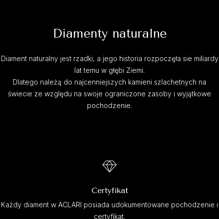
Diamenty naturalne
Diament naturalny jest rzadki, a jego historia rozpoczęła sie miliardy
lat temu w głębi Ziemi.
Dlatego należą do najcenniejszych kamieni szlachetnych na
świecie ze względu na swoje ograniczone zasoby i wyjątkowe
pochodzenie.
Certyfikat
Każdy diament w ACLARI posiada udokumentowane pochodzenie i
certyfikat.