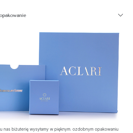
 opakowanie
u nas biżuterię wysyłamy w pięknym. ozdobnym opakowaniu