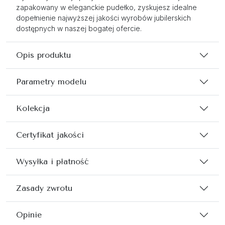
zapakowany w eleganckie pudełko, zyskujesz idealne
dopełnienie najwyższej jakości wyrobów jubilerskich
dostępnych w naszej bogatej ofercie.
Opis produktu
Parametry modelu
Kolekcja
Certyfikat jakości
Wysyłka i płatność
Zasady zwrotu
Opinie