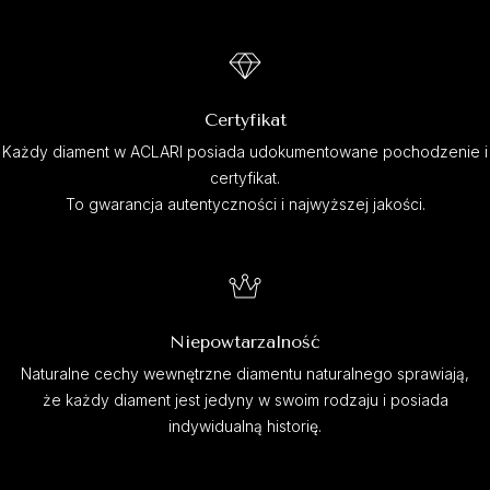
Certyfikat
Każdy diament w ACLARI posiada udokumentowane pochodzenie i
certyfikat.
To gwarancja autentyczności i najwyższej jakości.
Niepowtarzalność
Naturalne cechy wewnętrzne diamentu naturalnego sprawiają,
że każdy diament jest jedyny w swoim rodzaju i posiada
indywidualną historię.