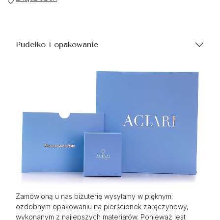
Pudełko i opakowanie
Zamówioną u nas biżuterię wysyłamy w pięknym.
ozdobnym opakowaniu na pierścionek zaręczynowy,
wykonanym z najlepszych materiałów. Ponieważ jest