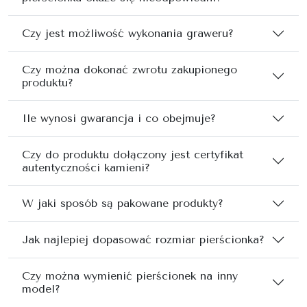
Czy jest możliwość wykonania graweru?
Czy można dokonać zwrotu zakupionego
produktu?
Ile wynosi gwarancja i co obejmuje?
Czy do produktu dołączony jest certyfikat
autentyczności kamieni?
W jaki sposób są pakowane produkty?
Jak najlepiej dopasować rozmiar pierścionka?
Czy można wymienić pierścionek na inny
model?