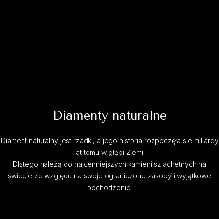
Diamenty naturalne
Diament naturalny jest rzadki, a jego historia rozpoczęła sie miliardy
lat temu w głębi Ziemi.
Dlatego należą do najcenniejszych kamieni szlachetnych na
świecie ze względu na swoje ograniczone zasoby i wyjątkowe
pochodzenie.