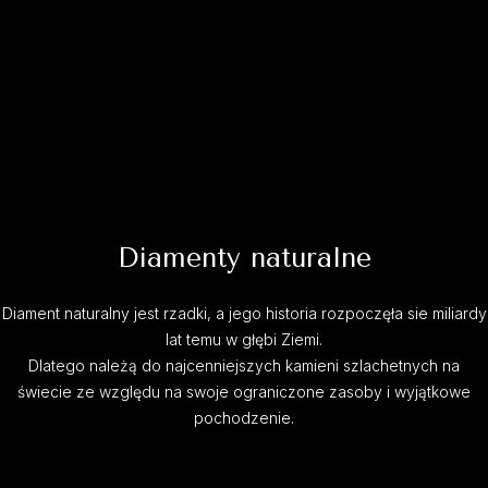
Diamenty naturalne
Diament naturalny jest rzadki, a jego historia rozpoczęła sie miliardy
lat temu w głębi Ziemi.
Dlatego należą do najcenniejszych kamieni szlachetnych na
świecie ze względu na swoje ograniczone zasoby i wyjątkowe
pochodzenie.