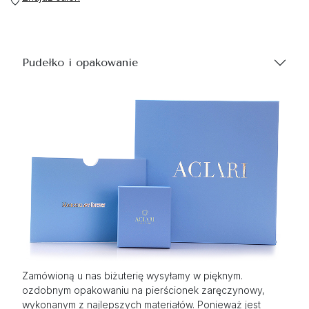
Pudełko i opakowanie
Zamówioną u nas biżuterię wysyłamy w pięknym.
ozdobnym opakowaniu na pierścionek zaręczynowy,
wykonanym z najlepszych materiałów. Ponieważ jest