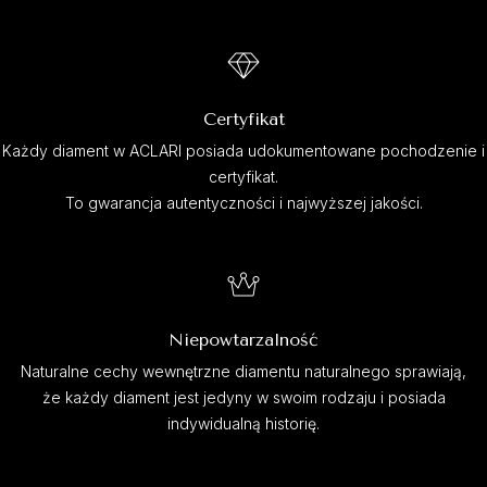
Certyfikat
Każdy diament w ACLARI posiada udokumentowane pochodzenie i
certyfikat.
To gwarancja autentyczności i najwyższej jakości.
Niepowtarzalność
Naturalne cechy wewnętrzne diamentu naturalnego sprawiają,
że każdy diament jest jedyny w swoim rodzaju i posiada
indywidualną historię.