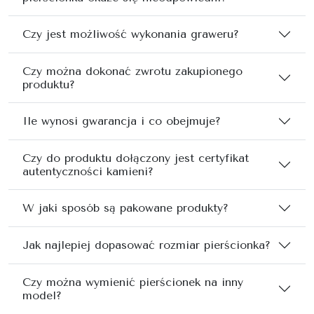
Czy jest możliwość wykonania graweru?
Czy można dokonać zwrotu zakupionego
produktu?
Ile wynosi gwarancja i co obejmuje?
Czy do produktu dołączony jest certyfikat
autentyczności kamieni?
W jaki sposób są pakowane produkty?
Jak najlepiej dopasować rozmiar pierścionka?
Czy można wymienić pierścionek na inny
model?