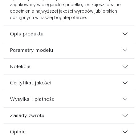
zapakowany w eleganckie pudełko, zyskujesz idealne
dopełnienie najwyższej jakości wyrobów jubilerskich
dostępnych w naszej bogatej ofercie.
Opis produktu
Parametry modelu
Kolekcja
Certyfikat jakości
Wysyłka i płatność
Zasady zwrotu
Opinie