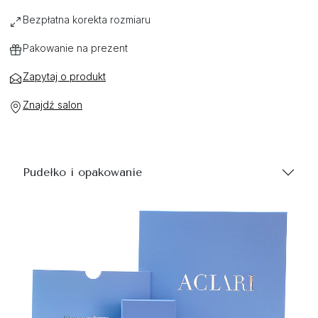
Bezpłatna korekta rozmiaru
Pakowanie na prezent
Zapytaj o produkt
Znajdź salon
Pudełko i opakowanie