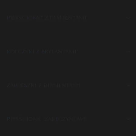
PIERŚCIONKI Z DIAMENTAMI
KOLCZYKI Z BRYLANTAMI
ZAWIESZKI Z DIAMENTAMI
PIERŚCIONKI ZARĘCZYNOWE