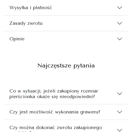
Wysyłka i płatność
Zasady zwrotu
Opinie
Najczęstsze pytania
Co w sytuacji, jeżeli zakupiony rozmiar
pierścionka okaże się nieodpowiedni?
Czy jest możliwość wykonania graweru?
Czy można dokonać zwrotu zakupionego