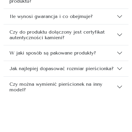
produktu?
Ile wynosi gwarancja i co obejmuje?
Czy do produktu dołączony jest certyfikat
autentyczności kamieni?
W jaki sposób są pakowane produkty?
Jak najlepiej dopasować rozmiar pierścionka?
Czy można wymienić pierścionek na inny
model?