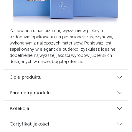
Zamówioną u nas biżuterię wysyłamy w pięknym.
ozdobnym opakowaniu na pierścionek zaręczynowy,
wykonanym z najlepszych materiałów. Ponieważ jest
zapakowany w eleganckie pudełko, zyskujesz idealne
dopełnienie najwyższej jakości wyrobów jubilerskich
dostępnych w naszej bogatej ofercie.
Opis produktu
Parametry modelu
Kolekcja
Certyfikat jakości