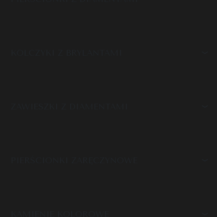
KOLCZYKI Z BRYLANTAMI
ZAWIESZKI Z DIAMENTAMI
PIERŚCIONKI ZARĘCZYNOWE
KAMIENIE KOLOROWE