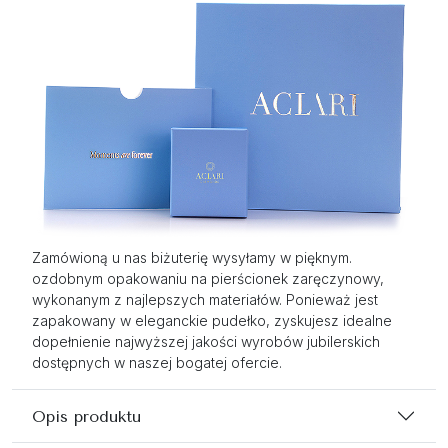
Zamówioną u nas biżuterię wysyłamy w pięknym.
ozdobnym opakowaniu na pierścionek zaręczynowy,
wykonanym z najlepszych materiałów. Ponieważ jest
zapakowany w eleganckie pudełko, zyskujesz idealne
dopełnienie najwyższej jakości wyrobów jubilerskich
dostępnych w naszej bogatej ofercie.
Opis produktu