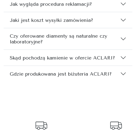
Jak wygląda procedura reklamacji?
Jaki jest koszt wysyłki zamówienia?
Czy oferowane diamenty są naturalne czy
laboratoryjne?
Skąd pochodzą kamienie w ofercie ACLARI?
Gdzie produkowana jest biżuteria ACLARI?