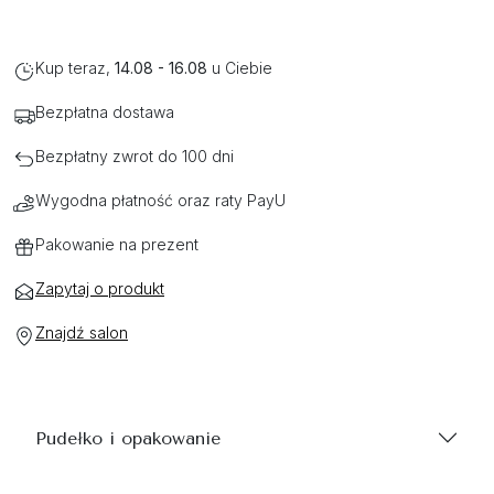
Kup teraz,
14.08 - 16.08
u Ciebie
Bezpłatna dostawa
Bezpłatny zwrot do 100 dni
Wygodna płatność oraz raty PayU
Pakowanie na prezent
Zapytaj o produkt
Znajdź salon
Pudełko i opakowanie