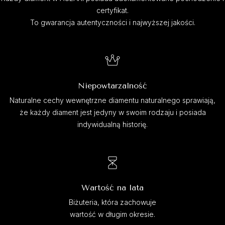
certyfikat.
To gwarancja autentyczności i najwyższej jakości.
Niepowtarzalność
Naturalne cechy wewnętrzne diamentu naturalnego sprawiają,
że każdy diament jest jedyny w swoim rodzaju i posiada
indywidualną historię.
Wartość na lata
Biżuteria, która zachowuje
wartość w długim okresie.