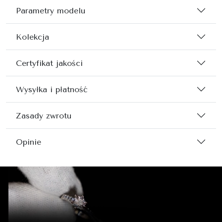
Parametry modelu
Kolekcja
Certyfikat jakości
Wysyłka i płatność
Zasady zwrotu
Opinie