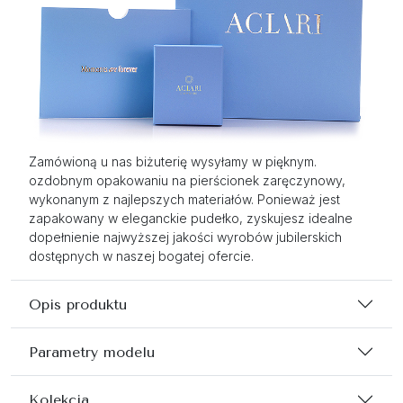
Zamówioną u nas biżuterię wysyłamy w pięknym.
ozdobnym opakowaniu na pierścionek zaręczynowy,
wykonanym z najlepszych materiałów. Ponieważ jest
zapakowany w eleganckie pudełko, zyskujesz idealne
dopełnienie najwyższej jakości wyrobów jubilerskich
dostępnych w naszej bogatej ofercie.
Opis produktu
Parametry modelu
Kolekcja