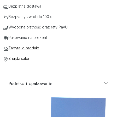
Bezpłatna dostawa
Bezpłatny zwrot do 100 dni
Wygodna płatność oraz raty PayU
Pakowanie na prezent
Zapytaj o produkt
Znajdź salon
Pudełko i opakowanie