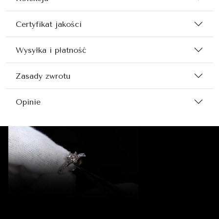
Certyfikat jakości
Wysyłka i płatność
Zasady zwrotu
Opinie