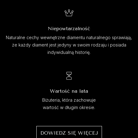
Niepowtarzalność
Naturalne cechy wewnętrzne diamentu naturalnego sprawiają,
że każdy diament jest jedyny w swoim rodzaju i posiada
indywidualną historię.
Wartość na lata
Biżuteria, która zachowuje
wartość w długim okresie.
DOWIEDZ SIĘ WIĘCEJ