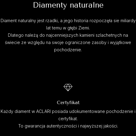
Diamenty naturalne
Diament naturalny jest rzadki, a jego historia rozpoczęła sie miliardy
lat temu w głębi Ziemi.
Dlatego należą do najcenniejszych kamieni szlachetnych na
świecie ze względu na swoje ograniczone zasoby i wyjątkowe
pochodzenie.
Certyfikat
Każdy diament w ACLARI posiada udokumentowane pochodzenie i
certyfikat.
To gwarancja autentyczności i najwyższej jakości.