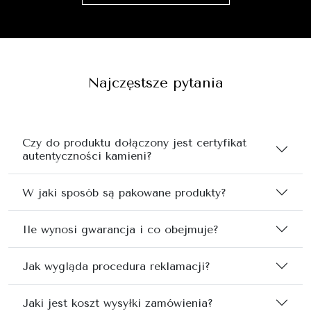
Najczęstsze pytania
Czy do produktu dołączony jest certyfikat
autentyczności kamieni?
W jaki sposób są pakowane produkty?
Ile wynosi gwarancja i co obejmuje?
Jak wygląda procedura reklamacji?
Jaki jest koszt wysyłki zamówienia?