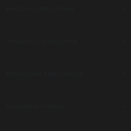
KOLCZYKI Z BRYLANTAMI
ZAWIESZKI Z DIAMENTAMI
PIERŚCIONKI ZARĘCZYNOWE
KAMIENIE KOLOROWE