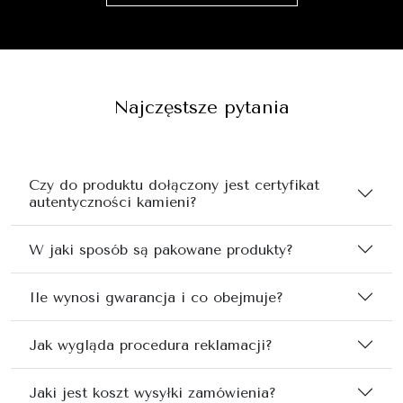
Najczęstsze pytania
Czy do produktu dołączony jest certyfikat
autentyczności kamieni?
W jaki sposób są pakowane produkty?
Ile wynosi gwarancja i co obejmuje?
Jak wygląda procedura reklamacji?
Jaki jest koszt wysyłki zamówienia?