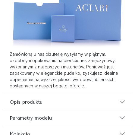
Zamówioną u nas biżuterię wysyłamy w pięknym.
ozdobnym opakowaniu na pierścionek zaręczynowy,
wykonanym z najlepszych materiałów. Ponieważ jest
zapakowany w eleganckie pudełko, zyskujesz idealne
dopełnienie najwyższej jakości wyrobów jubilerskich
dostępnych w naszej bogatej ofercie.
Opis produktu
Parametry modelu
Kolekcja