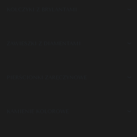
KOLCZYKI Z BRYLANTAMI
ZAWIESZKI Z DIAMENTAMI
PIERŚCIONKI ZARĘCZYNOWE
KAMIENIE KOLOROWE