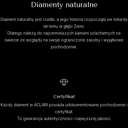
Diamenty naturalne
Diament naturalny jest rzadki, a jego historia rozpoczęła sie miliardy
lat temu w głębi Ziemi.
Dlatego należą do najcenniejszych kamieni szlachetnych na
świecie ze względu na swoje ograniczone zasoby i wyjątkowe
pochodzenie.
Certyfikat
Każdy diament w ACLARI posiada udokumentowane pochodzenie i
certyfikat.
To gwarancja autentyczności i najwyższej jakości.