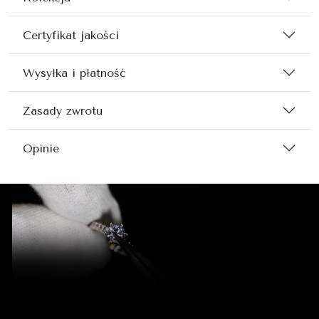
Certyfikat jakości
Wysyłka i płatność
Zasady zwrotu
Opinie