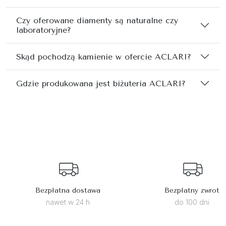
Czy oferowane diamenty są naturalne czy
laboratoryjne?
Skąd pochodzą kamienie w ofercie ACLARI?
Gdzie produkowana jest biżuteria ACLARI?
Bezpłatna dostawa
Bezpłatny zwrot
nawet w 24 h
do 100 dni