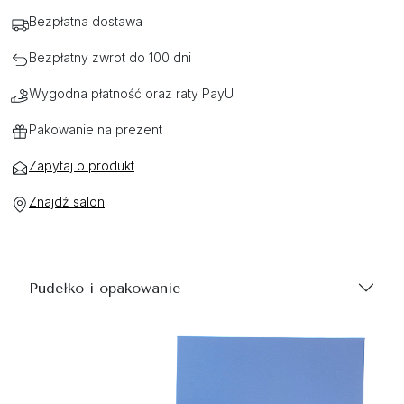
Bezpłatna dostawa
Bezpłatny zwrot do 100 dni
Wygodna płatność oraz raty PayU
Pakowanie na prezent
Zapytaj o produkt
Znajdź salon
Pudełko i opakowanie