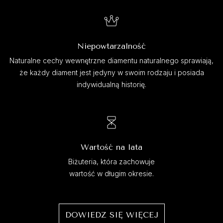
Niepowtarzalność
Naturalne cechy wewnętrzne diamentu naturalnego sprawiają,
że każdy diament jest jedyny w swoim rodzaju i posiada
indywidualną historię.
Wartość na lata
Biżuteria, która zachowuje
wartość w długim okresie.
DOWIEDZ SIĘ WIĘCEJ