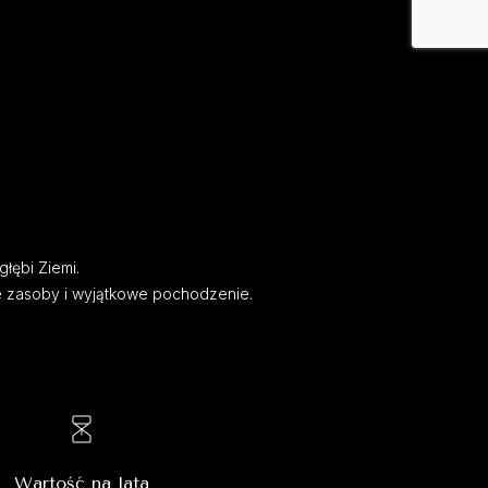
głębi Ziemi.
e zasoby i wyjątkowe pochodzenie.
Wartość na lata