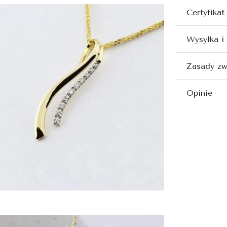
Certyfikat
Wysyłka i
Zasady zw
Opinie