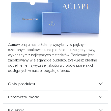
Zamówioną u nas biżuterię wysyłamy w pięknym.
ozdobnym opakowaniu na pierścionek zaręczynowy,
wykonanym z najlepszych materiałów. Ponieważ jest
zapakowany w eleganckie pudełko, zyskujesz idealne
dopełnienie najwyższej jakości wyrobów jubilerskich
dostępnych w naszej bogatej ofercie.
Opis produktu
Parametry modelu
Kolekcja