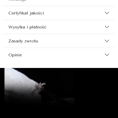
Certyfikat jakości
Wysyłka i płatność
Zasady zwrotu
Opinie