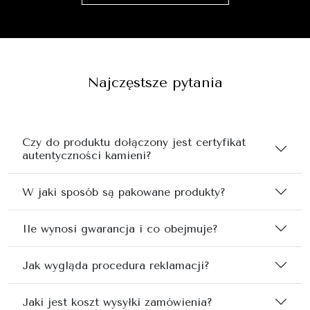
Najczęstsze pytania
Czy do produktu dołączony jest certyfikat
autentyczności kamieni?
W jaki sposób są pakowane produkty?
Ile wynosi gwarancja i co obejmuje?
Jak wygląda procedura reklamacji?
Jaki jest koszt wysyłki zamówienia?