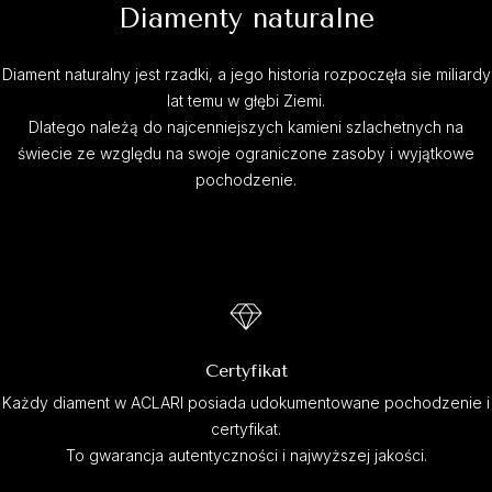
Diamenty naturalne
Diament naturalny jest rzadki, a jego historia rozpoczęła sie miliardy
lat temu w głębi Ziemi.
Dlatego należą do najcenniejszych kamieni szlachetnych na
świecie ze względu na swoje ograniczone zasoby i wyjątkowe
pochodzenie.
Certyfikat
Każdy diament w ACLARI posiada udokumentowane pochodzenie i
certyfikat.
To gwarancja autentyczności i najwyższej jakości.