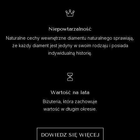
Niepowtarzalność
Naturalne cechy wewnętrzne diamentu naturalnego sprawiają,
że każdy diament jest jedyny w swoim rodzaju i posiada
indywidualną historię.
Wartość na lata
Biżuteria, która zachowuje
wartość w długim okresie.
DOWIEDZ SIĘ WIĘCEJ