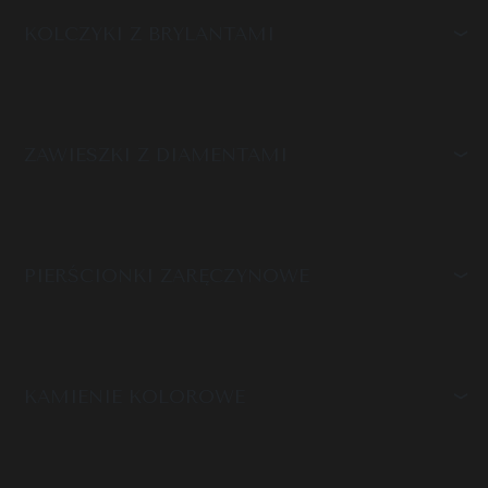
KOLCZYKI Z BRYLANTAMI
ZAWIESZKI Z DIAMENTAMI
PIERŚCIONKI ZARĘCZYNOWE
KAMIENIE KOLOROWE