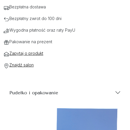
Bezpłatna dostawa
Bezpłatny zwrot do 100 dni
Wygodna płatność oraz raty PayU
Pakowanie na prezent
Zapytaj o produkt
Znajdź salon
Pudełko i opakowanie