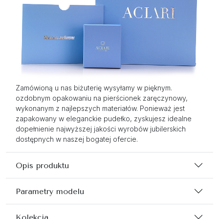
Zamówioną u nas biżuterię wysyłamy w pięknym.
ozdobnym opakowaniu na pierścionek zaręczynowy,
wykonanym z najlepszych materiałów. Ponieważ jest
zapakowany w eleganckie pudełko, zyskujesz idealne
dopełnienie najwyższej jakości wyrobów jubilerskich
dostępnych w naszej bogatej ofercie.
Opis produktu
Parametry modelu
Kolekcja