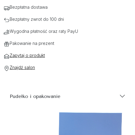
Bezpłatna dostawa
Bezpłatny zwrot do 100 dni
Wygodna płatność oraz raty PayU
Pakowanie na prezent
Zapytaj o produkt
Znajdź salon
Pudełko i opakowanie