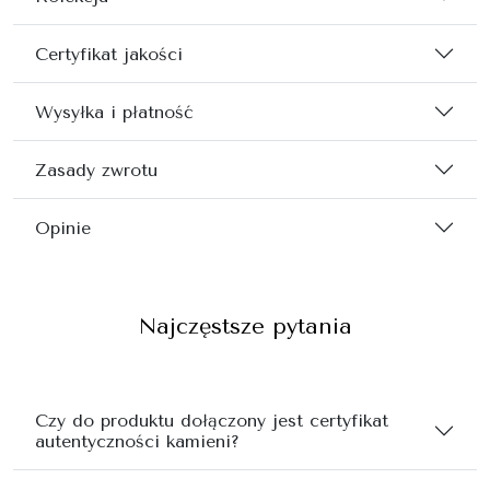
Certyfikat jakości
Wysyłka i płatność
Zasady zwrotu
Opinie
Najczęstsze pytania
Czy do produktu dołączony jest certyfikat
autentyczności kamieni?