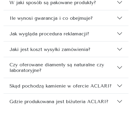
W jaki sposób są pakowane produkty?
Ile wynosi gwarancja i co obejmuje?
Jak wygląda procedura reklamacji?
Jaki jest koszt wysyłki zamówienia?
Czy oferowane diamenty są naturalne czy
laboratoryjne?
Skąd pochodzą kamienie w ofercie ACLARI?
Gdzie produkowana jest biżuteria ACLARI?