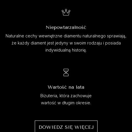
Niepowtarzalność
Naturalne cechy wewnętrzne diamentu naturalnego sprawiają,
że każdy diament jest jedyny w swoim rodzaju i posiada
indywidualną historię.
Wartość na lata
Biżuteria, która zachowuje
wartość w długim okresie.
DOWIEDZ SIĘ WIĘCEJ