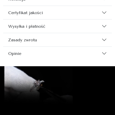
Certyfikat jakości
Wysyłka i płatność
Zasady zwrotu
Opinie