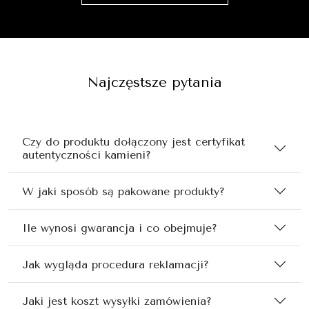
Najczęstsze pytania
Czy do produktu dołączony jest certyfikat
autentyczności kamieni?
W jaki sposób są pakowane produkty?
Ile wynosi gwarancja i co obejmuje?
Jak wygląda procedura reklamacji?
Jaki jest koszt wysyłki zamówienia?