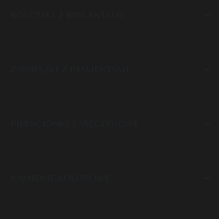
KOLCZYKI Z BRYLANTAMI
ZAWIESZKI Z DIAMENTAMI
PIERŚCIONKI ZARĘCZYNOWE
KAMIENIE KOLOROWE