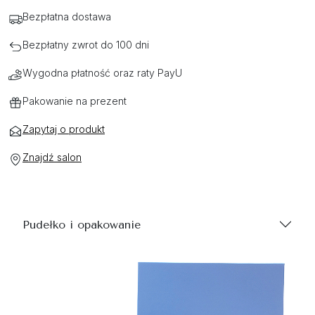
Bezpłatna dostawa
Bezpłatny zwrot do 100 dni
Wygodna płatność oraz raty PayU
Pakowanie na prezent
Zapytaj o produkt
Znajdź salon
Pudełko i opakowanie