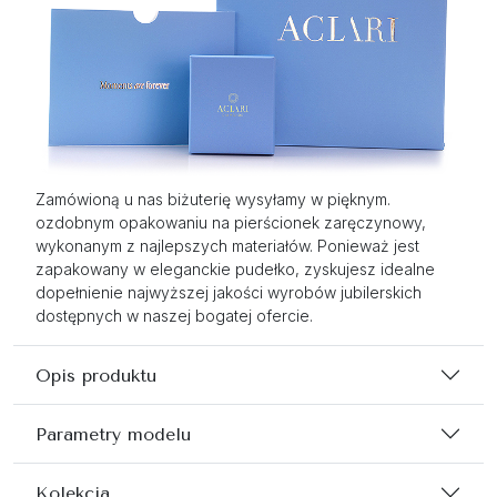
Zamówioną u nas biżuterię wysyłamy w pięknym.
ozdobnym opakowaniu na pierścionek zaręczynowy,
wykonanym z najlepszych materiałów. Ponieważ jest
zapakowany w eleganckie pudełko, zyskujesz idealne
dopełnienie najwyższej jakości wyrobów jubilerskich
dostępnych w naszej bogatej ofercie.
Opis produktu
Parametry modelu
Kolekcja