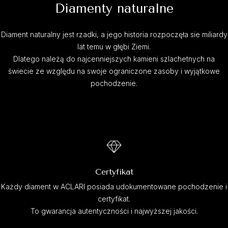
Diamenty naturalne
Diament naturalny jest rzadki, a jego historia rozpoczęła sie miliardy
lat temu w głębi Ziemi.
Dlatego należą do najcenniejszych kamieni szlachetnych na
świecie ze względu na swoje ograniczone zasoby i wyjątkowe
pochodzenie.
Certyfikat
Każdy diament w ACLARI posiada udokumentowane pochodzenie i
certyfikat.
To gwarancja autentyczności i najwyższej jakości.