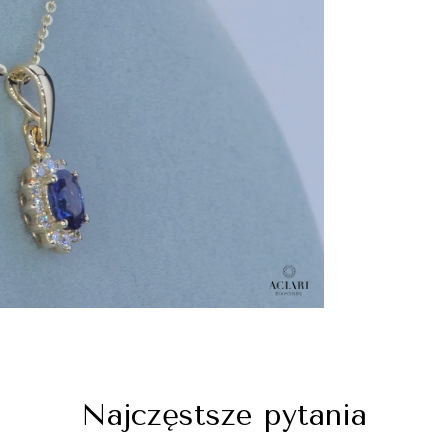
Najczęstsze pytania