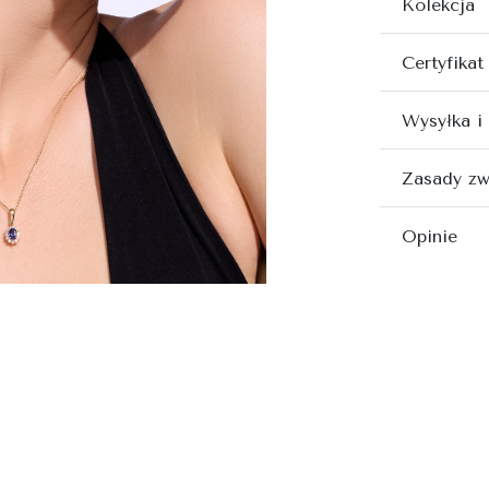
Kolekcja
Certyfikat
Wysyłka i
Zasady zw
Opinie