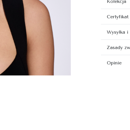
Kolekcja
Certyfikat
Wysyłka i
Zasady zw
Opinie