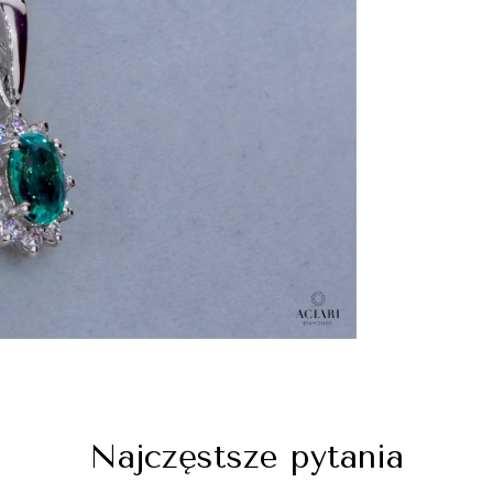
Najczęstsze pytania