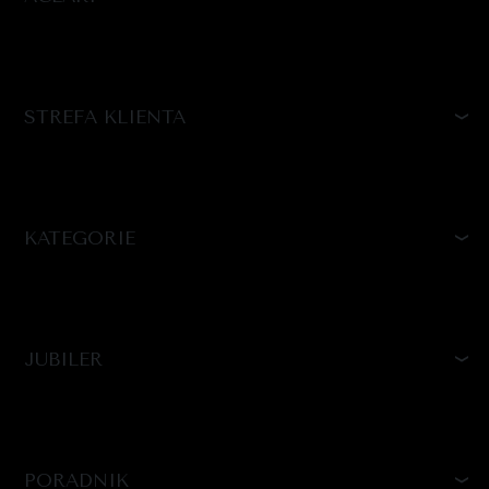
STREFA KLIENTA
KATEGORIE
JUBILER
PORADNIK