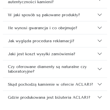
autentyczności kamieni?
W jaki sposób są pakowane produkty?
Ile wynosi gwarancja i co obejmuje?
Jak wygląda procedura reklamacji?
Jaki jest koszt wysyłki zamówienia?
Czy oferowane diamenty są naturalne czy
laboratoryjne?
Skąd pochodzą kamienie w ofercie ACLARI?
Gdzie produkowana jest biżuteria ACLARI?