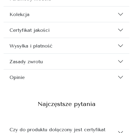
Kolekcja
Certyfikat jakości
Wysyłka i płatność
Zasady zwrotu
Opinie
Najczęstsze pytania
Czy do produktu dołączony jest certyfikat