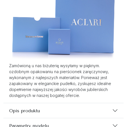
Zamówioną u nas biżuterię wysyłamy w pięknym.
ozdobnym opakowaniu na pierścionek zaręczynowy,
wykonanym z najlepszych materiałów. Ponieważ jest
zapakowany w eleganckie pudełko, zyskujesz idealne
dopełnienie najwyższej jakości wyrobów jubilerskich
dostępnych w naszej bogatej ofercie.
Opis produktu
Parametry modelu