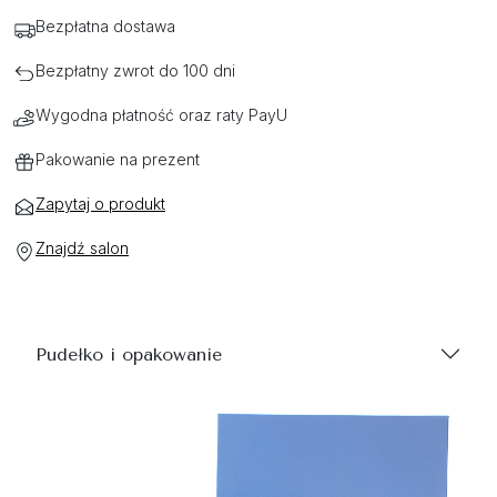
Bezpłatna dostawa
Bezpłatny zwrot do 100 dni
Wygodna płatność oraz raty PayU
Pakowanie na prezent
Zapytaj o produkt
Znajdź salon
Pudełko i opakowanie