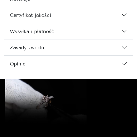
Certyfikat jakości
Wysyłka i płatność
Zasady zwrotu
Opinie