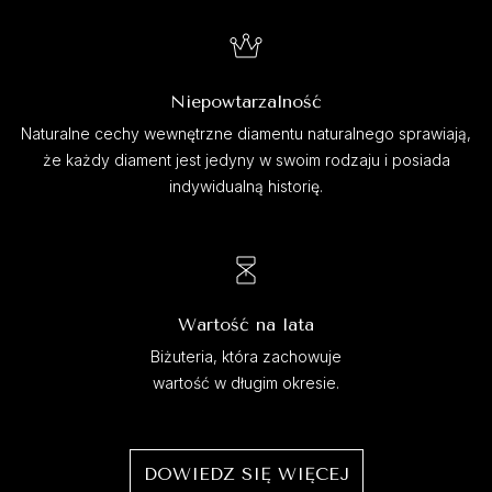
Niepowtarzalność
Naturalne cechy wewnętrzne diamentu naturalnego sprawiają,
że każdy diament jest jedyny w swoim rodzaju i posiada
indywidualną historię.
Wartość na lata
Biżuteria, która zachowuje
wartość w długim okresie.
DOWIEDZ SIĘ WIĘCEJ