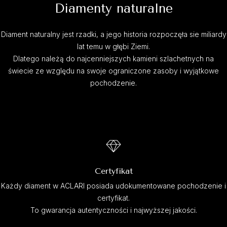
Diamenty naturalne
Diament naturalny jest rzadki, a jego historia rozpoczęła sie miliardy
lat temu w głębi Ziemi.
Dlatego należą do najcenniejszych kamieni szlachetnych na
świecie ze względu na swoje ograniczone zasoby i wyjątkowe
pochodzenie.
Certyfikat
Każdy diament w ACLARI posiada udokumentowane pochodzenie i
certyfikat.
To gwarancja autentyczności i najwyższej jakości.