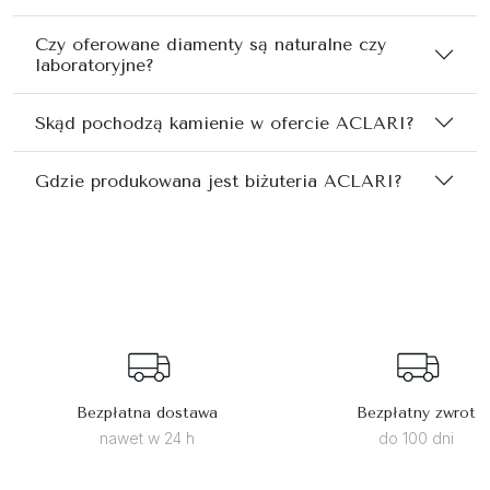
Czy oferowane diamenty są naturalne czy
laboratoryjne?
Skąd pochodzą kamienie w ofercie ACLARI?
Gdzie produkowana jest biżuteria ACLARI?
Bezpłatna dostawa
Bezpłatny zwrot
nawet w 24 h
do 100 dni