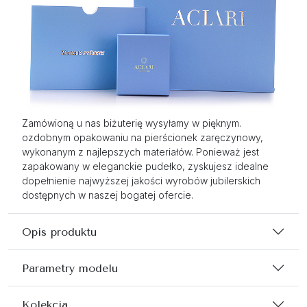
Zamówioną u nas biżuterię wysyłamy w pięknym.
ozdobnym opakowaniu na pierścionek zaręczynowy,
wykonanym z najlepszych materiałów. Ponieważ jest
zapakowany w eleganckie pudełko, zyskujesz idealne
dopełnienie najwyższej jakości wyrobów jubilerskich
dostępnych w naszej bogatej ofercie.
Opis produktu
Parametry modelu
Kolekcja