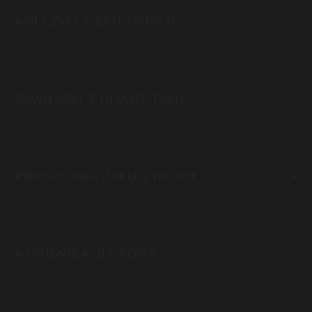
KOLCZYKI Z BRYLANTAMI
ZAWIESZKI Z DIAMENTAMI
PIERŚCIONKI ZARĘCZYNOWE
KAMIENIE KOLOROWE