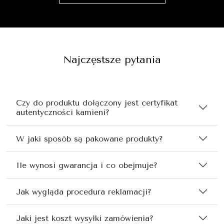
Najczęstsze pytania
Czy do produktu dołączony jest certyfikat
autentyczności kamieni?
W jaki sposób są pakowane produkty?
Ile wynosi gwarancja i co obejmuje?
Jak wygląda procedura reklamacji?
Jaki jest koszt wysyłki zamówienia?