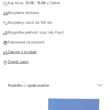
Kup teraz,
13.08 - 15.08
u Ciebie
Bezpłatna dostawa
Bezpłatny zwrot do 100 dni
Wygodna płatność oraz raty PayU
Pakowanie na prezent
Zapytaj o produkt
Znajdź salon
Pudełko i opakowanie