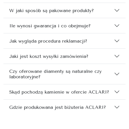
W jaki sposób są pakowane produkty?
Ile wynosi gwarancja i co obejmuje?
Jak wygląda procedura reklamacji?
Jaki jest koszt wysyłki zamówienia?
Czy oferowane diamenty są naturalne czy
laboratoryjne?
Skąd pochodzą kamienie w ofercie ACLARI?
Gdzie produkowana jest biżuteria ACLARI?