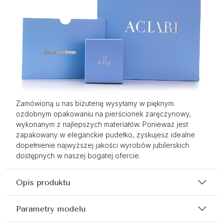
Zamówioną u nas biżuterię wysyłamy w pięknym.
ozdobnym opakowaniu na pierścionek zaręczynowy,
wykonanym z najlepszych materiałów. Ponieważ jest
zapakowany w eleganckie pudełko, zyskujesz idealne
dopełnienie najwyższej jakości wyrobów jubilerskich
dostępnych w naszej bogatej ofercie.
Opis produktu
Parametry modelu