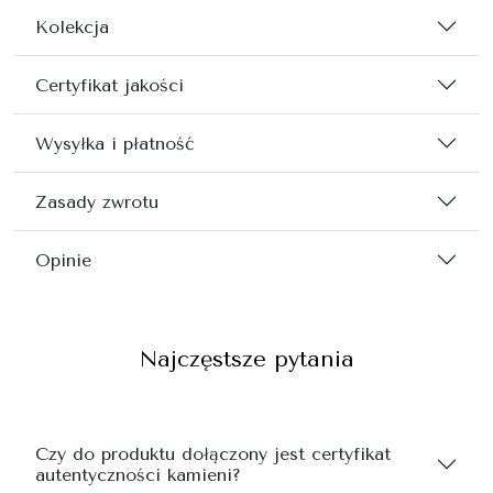
Kolekcja
Certyfikat jakości
Wysyłka i płatność
Zasady zwrotu
Opinie
Najczęstsze pytania
Czy do produktu dołączony jest certyfikat
autentyczności kamieni?