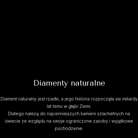
Diamenty naturalne
Diament naturalny jest rzadki, a jego historia rozpoczęła sie miliardy
lat temu w głębi Ziemi.
Dlatego należą do najcenniejszych kamieni szlachetnych na
świecie ze względu na swoje ograniczone zasoby i wyjątkowe
pochodzenie.