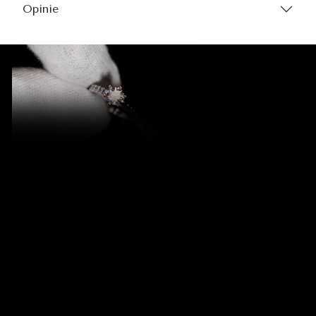
Opinie