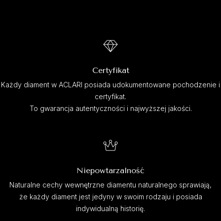
Certyfikat
Każdy diament w ACLARI posiada udokumentowane pochodzenie i
certyfikat.
To gwarancja autentyczności i najwyższej jakości.
Niepowtarzalność
Naturalne cechy wewnętrzne diamentu naturalnego sprawiają,
że każdy diament jest jedyny w swoim rodzaju i posiada
indywidualną historię.