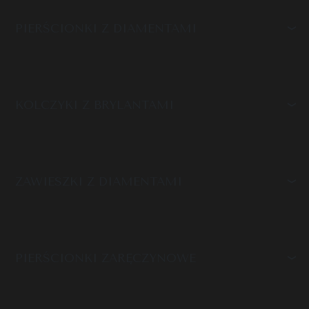
PIERŚCIONKI Z DIAMENTAMI
KOLCZYKI Z BRYLANTAMI
ZAWIESZKI Z DIAMENTAMI
PIERŚCIONKI ZARĘCZYNOWE