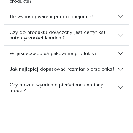
produktu?
Ile wynosi gwarancja i co obejmuje?
Czy do produktu dołączony jest certyfikat
autentyczności kamieni?
W jaki sposób są pakowane produkty?
Jak najlepiej dopasować rozmiar pierścionka?
Czy można wymienić pierścionek na inny
model?