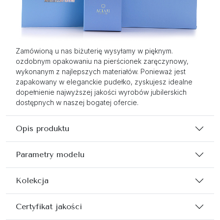
Zamówioną u nas biżuterię wysyłamy w pięknym.
ozdobnym opakowaniu na pierścionek zaręczynowy,
wykonanym z najlepszych materiałów. Ponieważ jest
zapakowany w eleganckie pudełko, zyskujesz idealne
dopełnienie najwyższej jakości wyrobów jubilerskich
dostępnych w naszej bogatej ofercie.
Opis produktu
Parametry modelu
Kolekcja
Certyfikat jakości