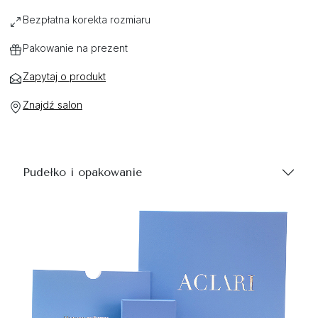
Bezpłatna korekta rozmiaru
Pakowanie na prezent
Zapytaj o produkt
Znajdź salon
Pudełko i opakowanie