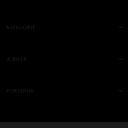
KATEGORIE
JUBILER
PORADNIK