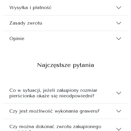
Wysyłka i płatność
Zasady zwrotu
Opinie
Najczęstsze pytania
Co w sytuacji, jeżeli zakupiony rozmiar
pierścionka okaże się nieodpowiedni?
Czy jest możliwość wykonania graweru?
Czy można dokonać zwrotu zakupionego