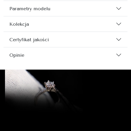
Parametry modelu
Kolekcja
Certyfikat jakości
Opinie