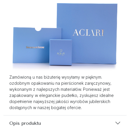
Zamówioną u nas biżuterię wysyłamy w pięknym.
ozdobnym opakowaniu na pierścionek zaręczynowy,
wykonanym z najlepszych materiałów. Ponieważ jest
zapakowany w eleganckie pudełko, zyskujesz idealne
dopełnienie najwyższej jakości wyrobów jubilerskich
dostępnych w naszej bogatej ofercie.
Opis produktu