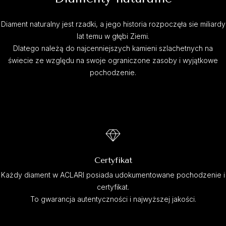
Diament naturalny jest rzadki, a jego historia rozpoczęła sie miliardy
lat temu w głębi Ziemi.
Dlatego należą do najcenniejszych kamieni szlachetnych na
świecie ze względu na swoje ograniczone zasoby i wyjątkowe
pochodzenie.
Certyfikat
Każdy diament w ACLARI posiada udokumentowane pochodzenie i
certyfikat.
To gwarancja autentyczności i najwyższej jakości.