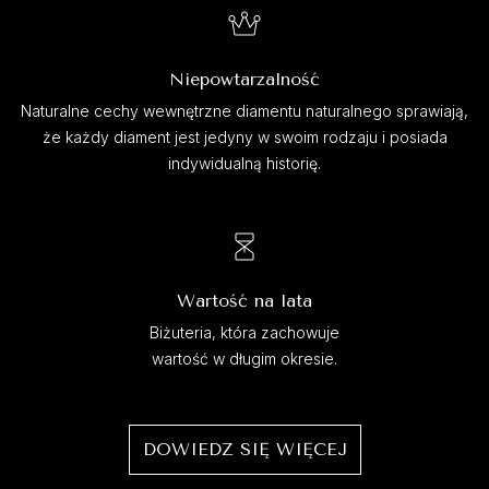
Niepowtarzalność
Naturalne cechy wewnętrzne diamentu naturalnego sprawiają,
że każdy diament jest jedyny w swoim rodzaju i posiada
indywidualną historię.
Wartość na lata
Biżuteria, która zachowuje
wartość w długim okresie.
DOWIEDZ SIĘ WIĘCEJ