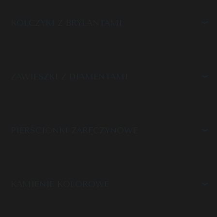
KOLCZYKI Z BRYLANTAMI
ZAWIESZKI Z DIAMENTAMI
PIERŚCIONKI ZARĘCZYNOWE
KAMIENIE KOLOROWE