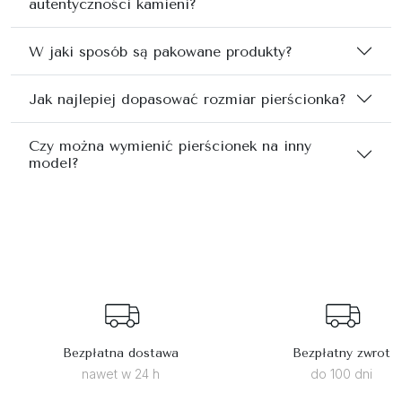
autentyczności kamieni?
W jaki sposób są pakowane produkty?
Jak najlepiej dopasować rozmiar pierścionka?
Czy można wymienić pierścionek na inny
model?
Bezpłatna dostawa
Bezpłatny zwrot
nawet w 24 h
do 100 dni