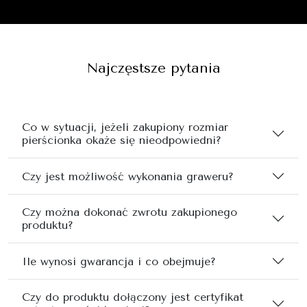
Najczęstsze pytania
Co w sytuacji, jeżeli zakupiony rozmiar
pierścionka okaże się nieodpowiedni?
Czy jest możliwość wykonania graweru?
Czy można dokonać zwrotu zakupionego
produktu?
Ile wynosi gwarancja i co obejmuje?
Czy do produktu dołączony jest certyfikat