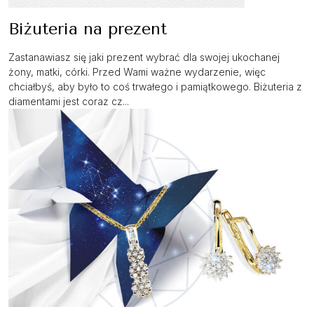
Biżuteria na prezent
Zastanawiasz się jaki prezent wybrać dla swojej ukochanej
żony, matki, córki. Przed Wami ważne wydarzenie, więc
chciałbyś, aby było to coś trwałego i pamiątkowego. Biżuteria z
diamentami jest coraz cz...