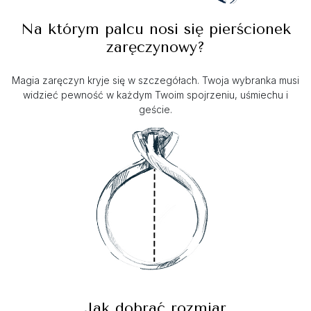
Na którym palcu nosi się pierścionek
zaręczynowy?
Magia zaręczyn kryje się w szczegółach. Twoja wybranka musi
widzieć pewność w każdym Twoim spojrzeniu, uśmiechu i
geście.
Jak dobrać rozmiar