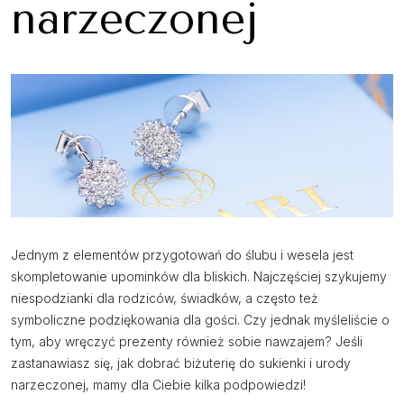
narzeczonej
Jednym z elementów przygotowań do ślubu i wesela jest
skompletowanie upominków dla bliskich. Najczęściej szykujemy
niespodzianki dla rodziców, świadków, a często też
symboliczne podziękowania dla gości. Czy jednak myśleliście o
tym, aby wręczyć prezenty również sobie nawzajem? Jeśli
zastanawiasz się, jak dobrać biżuterię do sukienki i urody
narzeczonej, mamy dla Ciebie kilka podpowiedzi!