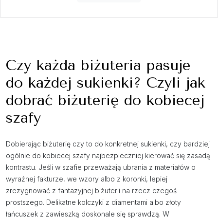
Czy każda biżuteria pasuje
do każdej sukienki? Czyli jak
dobrać biżuterię do kobiecej
szafy
Dobierając biżuterię czy to do konkretnej sukienki, czy bardziej
ogólnie do kobiecej szafy najbezpieczniej kierować się zasadą
kontrastu. Jeśli w szafie przeważają ubrania z materiałów o
wyraźnej fakturze, we wzory albo z koronki, lepiej
zrezygnować z fantazyjnej biżuterii na rzecz czegoś
prostszego. Delikatne kolczyki z diamentami albo złoty
łańcuszek z zawieszką doskonale się sprawdzą. W