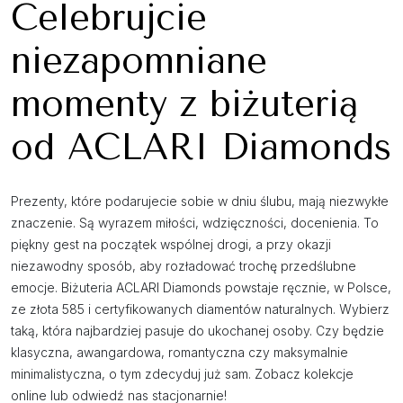
Celebrujcie
niezapomniane
momenty z biżuterią
od ACLARI Diamonds
Prezenty, które podarujecie sobie w dniu ślubu, mają niezwykłe
znaczenie. Są wyrazem miłości, wdzięczności, docenienia. To
piękny gest na początek wspólnej drogi, a przy okazji
niezawodny sposób, aby rozładować trochę przedślubne
emocje. Biżuteria ACLARI Diamonds powstaje ręcznie, w Polsce,
ze złota 585 i certyfikowanych diamentów naturalnych. Wybierz
taką, która najbardziej pasuje do ukochanej osoby. Czy będzie
klasyczna, awangardowa, romantyczna czy maksymalnie
minimalistyczna, o tym zdecyduj już sam. Zobacz kolekcje
online lub odwiedź nas stacjonarnie!