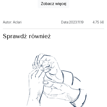
Zobacz więcej
Autor: Aclari
Data:
2023.11.19
4.75 (4)
Sprawdź również