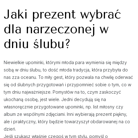
Jaki prezent wybrać
dla narzeczonej w
dniu ślubu?
Niewielkie upominki, którymi młoda para wymienia się między
sobą w dniu ślubu, to dość młoda tradycja, która przybyła do
nas zza oceanu. To miły gest, który pozwala na chwilę oderwać
się od ślubnych przygotowań i przypomnieć sobie o tym, co w
tym dniu najważniejsze. Pomysłów na to, czym zaskoczyć
ukochaną osobę, jest wiele. Jedni decydują się na
własnoręcznie przygotowane upominki, np. list miłosny czy
album ze wspólnymi zdjęciami. Inni wybierają prezent piękny,
ale i praktyczny, który będzie towarzyszył obdarowanej na co
dzień.
Jeśli szukasz właśnie czegoś w tym stylu, pomyśl o