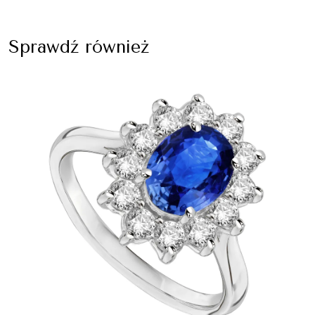
Sprawdź również