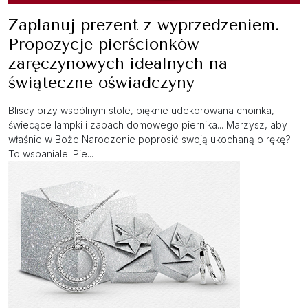
Zaplanuj prezent z wyprzedzeniem.
Propozycje pierścionków
zaręczynowych idealnych na
świąteczne oświadczyny
Bliscy przy wspólnym stole, pięknie udekorowana choinka,
świecące lampki i zapach domowego piernika... Marzysz, aby
właśnie w Boże Narodzenie poprosić swoją ukochaną o rękę?
To wspaniale! Pie...