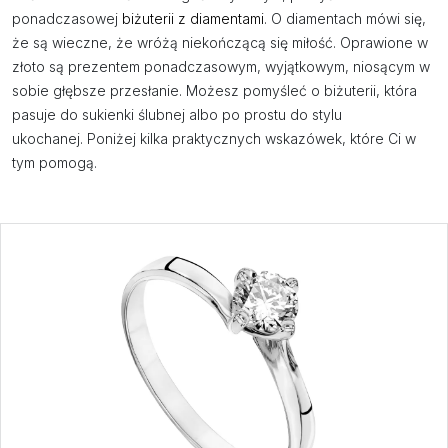
ponadczasowej
biżuterii z diamentami
. O diamentach mówi się,
że są wieczne, że wróżą niekończącą się miłość. Oprawione w
złoto są prezentem ponadczasowym, wyjątkowym, niosącym w
sobie głębsze przesłanie. Możesz pomyśleć o biżuterii, która
pasuje do sukienki ślubnej albo po prostu do stylu
ukochanej. Poniżej kilka praktycznych wskazówek, które Ci w
tym pomogą.