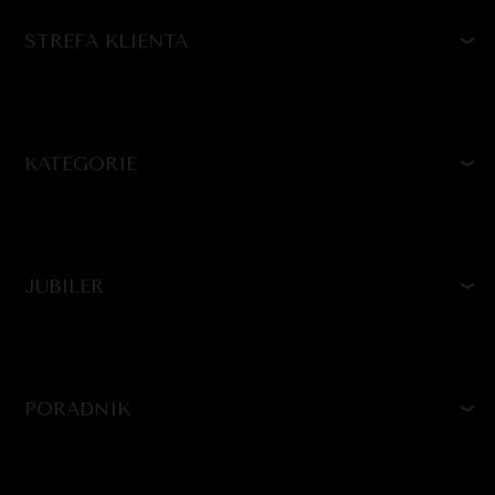
STREFA KLIENTA
KATEGORIE
JUBILER
PORADNIK