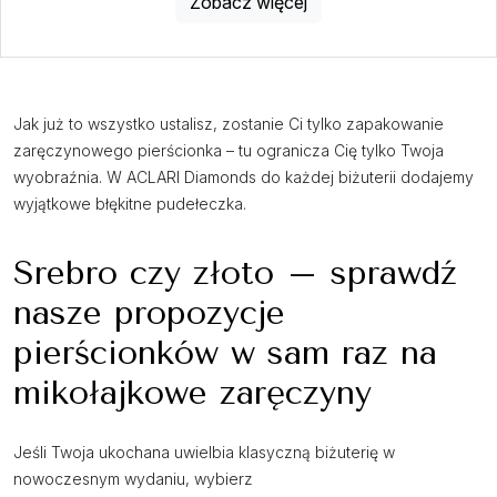
Zobacz więcej
Jak już to wszystko ustalisz, zostanie Ci tylko zapakowanie
zaręczynowego pierścionka – tu ogranicza Cię tylko Twoja
wyobraźnia. W ACLARI Diamonds do każdej biżuterii dodajemy
wyjątkowe błękitne pudełeczka.
Srebro czy złoto – sprawdź
nasze propozycje
pierścionków w sam raz na
mikołajkowe zaręczyny
Jeśli Twoja ukochana uwielbia klasyczną biżuterię w
nowoczesnym wydaniu, wybierz