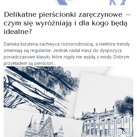
Delikatne pierścionki zaręczynowe –
czym się wyróżniają i dla kogo będą
idealne?
Damska biżuteria zachwyca różnorodnością, a niektóre trendy
zmieniają się regularnie. Jednak nadal masz do dyspozycji
ponadczasowe klasyki, które nigdy nie wyjdą z mody. Dobrym
przykładem są pierścion...