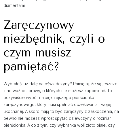
diamentami.
Zaręczynowy
niezbędnik, czyli o
czym musisz
pamiętać?
Wybrałeś już datę na oświadczyny? Pamiętaj, że są jeszcze
inne ważne sprawy, o których nie możesz zapominać. To
oczywiście wybór najpiękniejszego pierścionka
zaręczynowego, który musi spełniać oczekiwania Twojej
ukochanej. A skoro mają to być zaręczyny z zaskoczenia, na
pewno nie możesz wprost spytać dziewczyny o rozmiar
pierścionka. A co z tym, czy wybranka woli złoto białe, czy