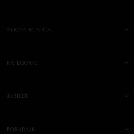
STREFA KLIENTA
KATEGORIE
JUBILER
PORADNIK