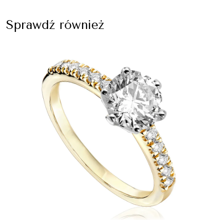
Sprawdź również