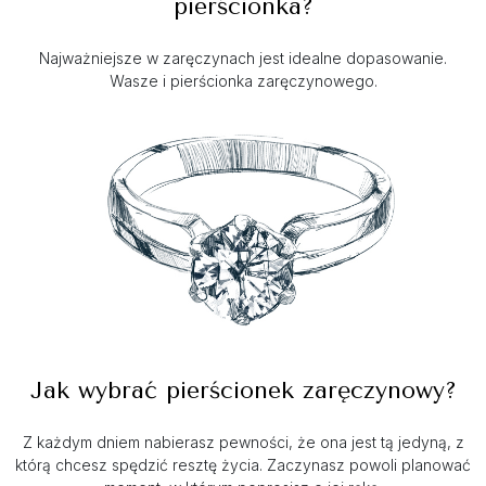
pierścionka?
Najważniejsze w zaręczynach jest idealne dopasowanie.
Wasze i pierścionka zaręczynowego.
Jak wybrać pierścionek zaręczynowy?
Z każdym dniem nabierasz pewności, że ona jest tą jedyną, z
którą chcesz spędzić resztę życia. Zaczynasz powoli planować