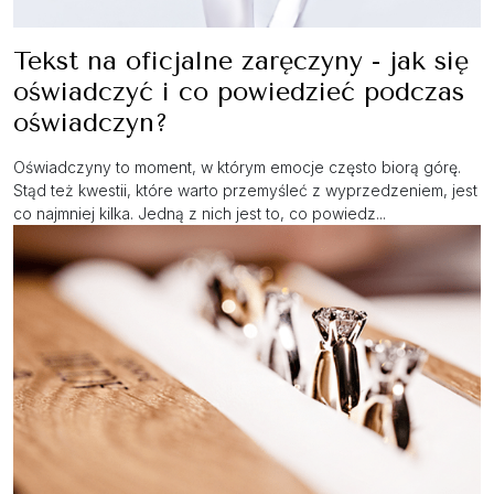
Tekst na oficjalne zaręczyny - jak się
oświadczyć i co powiedzieć podczas
oświadczyn?
Oświadczyny to moment, w którym emocje często biorą górę.
Stąd też kwestii, które warto przemyśleć z wyprzedzeniem, jest
co najmniej kilka. Jedną z nich jest to, co powiedz...