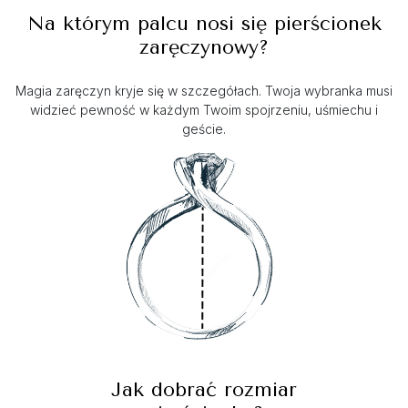
Na którym palcu nosi się pierścionek
zaręczynowy?
Magia zaręczyn kryje się w szczegółach. Twoja wybranka musi
widzieć pewność w każdym Twoim spojrzeniu, uśmiechu i
geście.
Jak dobrać rozmiar