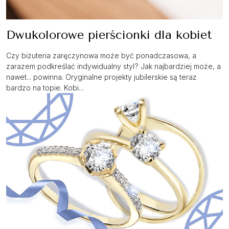
Dwukolorowe pierścionki dla kobiet
Czy biżuteria zaręczynowa może być ponadczasowa, a
zarazem podkreślać indywidualny styl? Jak najbardziej może, a
nawet... powinna. Oryginalne projekty jubilerskie są teraz
bardzo na topie. Kobi...