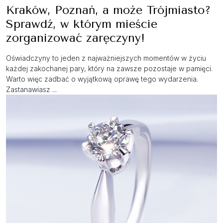
Kraków, Poznań, a może Trójmiasto?
Sprawdź, w którym mieście
zorganizować zaręczyny!
Oświadczyny to jeden z najważniejszych momentów w życiu
każdej zakochanej pary, który na zawsze pozostaje w pamięci.
Warto więc zadbać o wyjątkową oprawę tego wydarzenia.
Zastanawiasz ...