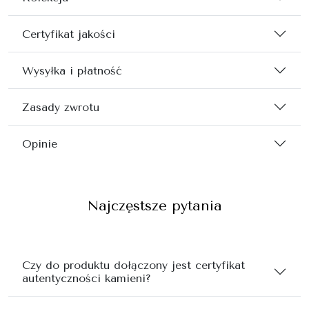
Certyfikat jakości
Wysyłka i płatność
Zasady zwrotu
Opinie
Najczęstsze pytania
Czy do produktu dołączony jest certyfikat
autentyczności kamieni?