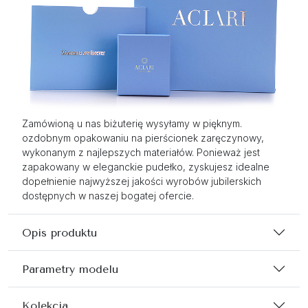
Zamówioną u nas biżuterię wysyłamy w pięknym.
ozdobnym opakowaniu na pierścionek zaręczynowy,
wykonanym z najlepszych materiałów. Ponieważ jest
zapakowany w eleganckie pudełko, zyskujesz idealne
dopełnienie najwyższej jakości wyrobów jubilerskich
dostępnych w naszej bogatej ofercie.
Opis produktu
Parametry modelu
Kolekcja