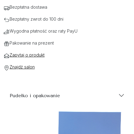
Bezpłatna dostawa
Bezpłatny zwrot do 100 dni
Wygodna płatność oraz raty PayU
Pakowanie na prezent
Zapytaj o produkt
Znajdź salon
Pudełko i opakowanie