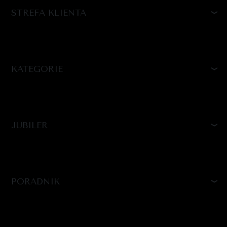
STREFA KLIENTA
KATEGORIE
JUBILER
PORADNIK