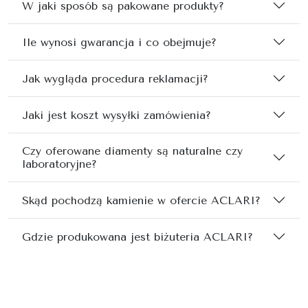
W jaki sposób są pakowane produkty?
Ile wynosi gwarancja i co obejmuje?
Jak wygląda procedura reklamacji?
Jaki jest koszt wysyłki zamówienia?
Czy oferowane diamenty są naturalne czy
laboratoryjne?
Skąd pochodzą kamienie w ofercie ACLARI?
Gdzie produkowana jest biżuteria ACLARI?