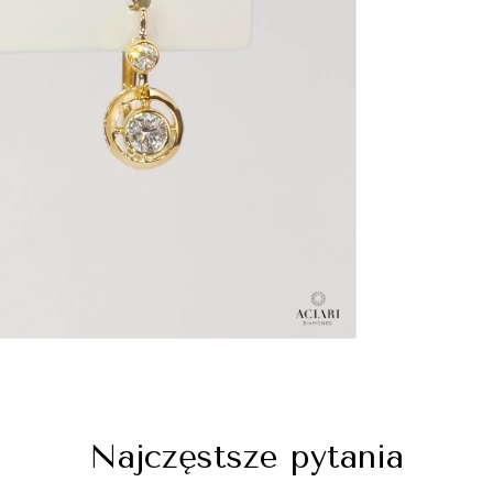
Najczęstsze pytania