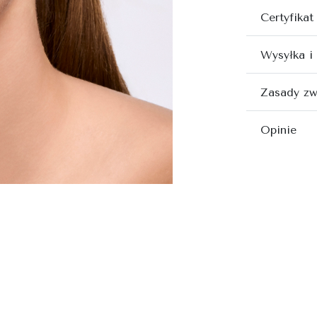
Certyfikat
Wysyłka i
Zasady zw
Opinie