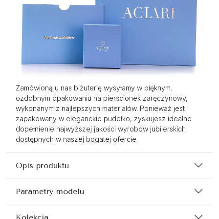
Zamówioną u nas biżuterię wysyłamy w pięknym.
ozdobnym opakowaniu na pierścionek zaręczynowy,
wykonanym z najlepszych materiałów. Ponieważ jest
zapakowany w eleganckie pudełko, zyskujesz idealne
dopełnienie najwyższej jakości wyrobów jubilerskich
dostępnych w naszej bogatej ofercie.
Opis produktu
Parametry modelu
Kolekcja