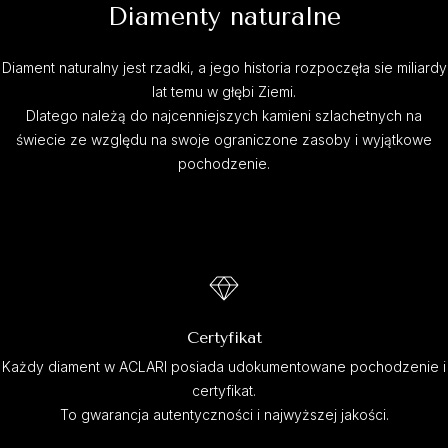
Diamenty naturalne
Diament naturalny jest rzadki, a jego historia rozpoczęła sie miliardy
lat temu w głębi Ziemi.
Dlatego należą do najcenniejszych kamieni szlachetnych na
świecie ze względu na swoje ograniczone zasoby i wyjątkowe
pochodzenie.
Certyfikat
Każdy diament w ACLARI posiada udokumentowane pochodzenie i
certyfikat.
To gwarancja autentyczności i najwyższej jakości.