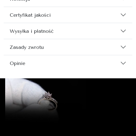
Certyfikat jakości
Wysyłka i płatność
Zasady zwrotu
Opinie