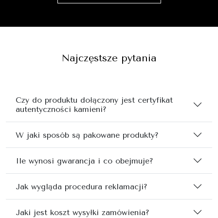
Najczęstsze pytania
Czy do produktu dołączony jest certyfikat
autentyczności kamieni?
W jaki sposób są pakowane produkty?
Ile wynosi gwarancja i co obejmuje?
Jak wygląda procedura reklamacji?
Jaki jest koszt wysyłki zamówienia?