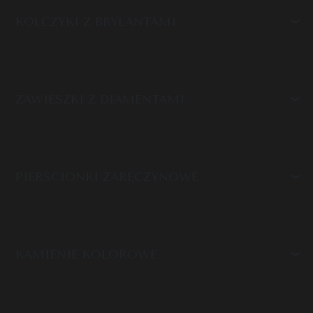
KOLCZYKI Z BRYLANTAMI
ZAWIESZKI Z DIAMENTAMI
PIERŚCIONKI ZARĘCZYNOWE
KAMIENIE KOLOROWE