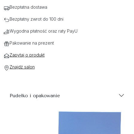
Bezpłatna dostawa
Bezpłatny zwrot do 100 dni
Wygodna płatność oraz raty PayU
Pakowanie na prezent
Zapytaj o produkt
Znajdź salon
Pudełko i opakowanie