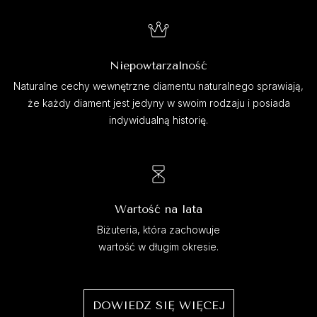
Niepowtarzalność
Naturalne cechy wewnętrzne diamentu naturalnego sprawiają,
że każdy diament jest jedyny w swoim rodzaju i posiada
indywidualną historię.
Wartość na lata
Biżuteria, która zachowuje
wartość w długim okresie.
DOWIEDZ SIĘ WIĘCEJ