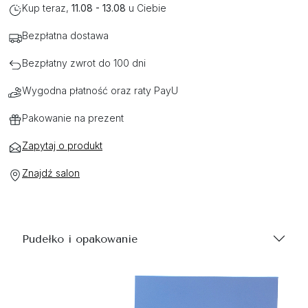
Kup teraz,
11.08 - 13.08
u Ciebie
Bezpłatna dostawa
Bezpłatny zwrot do 100 dni
Wygodna płatność oraz raty PayU
Pakowanie na prezent
Zapytaj o produkt
Znajdź salon
Pudełko i opakowanie