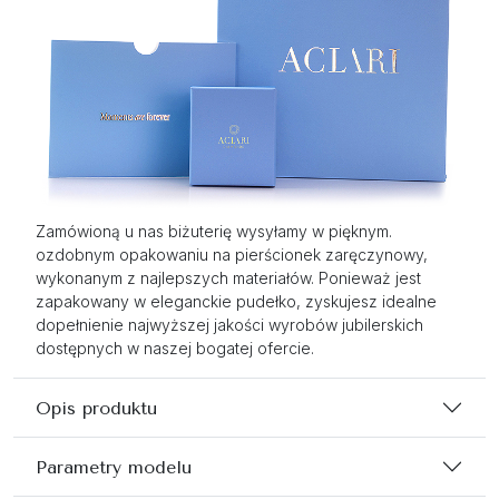
Zamówioną u nas biżuterię wysyłamy w pięknym.
ozdobnym opakowaniu na pierścionek zaręczynowy,
wykonanym z najlepszych materiałów. Ponieważ jest
zapakowany w eleganckie pudełko, zyskujesz idealne
dopełnienie najwyższej jakości wyrobów jubilerskich
dostępnych w naszej bogatej ofercie.
Opis produktu
Parametry modelu