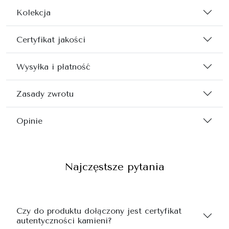
Kolekcja
Certyfikat jakości
Wysyłka i płatność
Zasady zwrotu
Opinie
Najczęstsze pytania
Czy do produktu dołączony jest certyfikat
autentyczności kamieni?