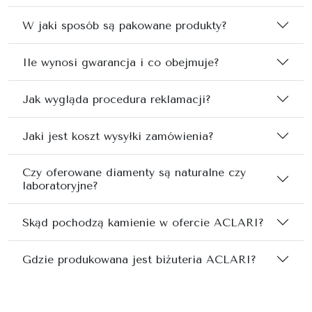
W jaki sposób są pakowane produkty?
Ile wynosi gwarancja i co obejmuje?
Jak wygląda procedura reklamacji?
Jaki jest koszt wysyłki zamówienia?
Czy oferowane diamenty są naturalne czy
laboratoryjne?
Skąd pochodzą kamienie w ofercie ACLARI?
Gdzie produkowana jest biżuteria ACLARI?