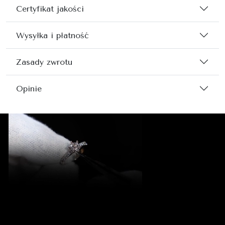
Certyfikat jakości
Wysyłka i płatność
Zasady zwrotu
Opinie