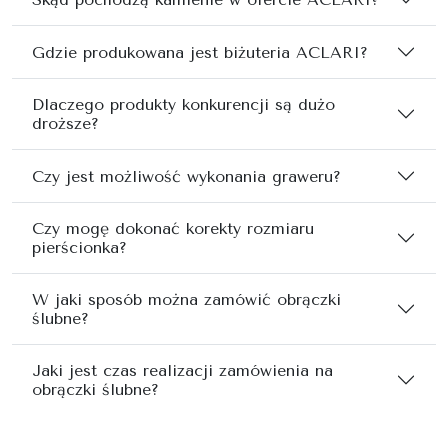
Gdzie produkowana jest biżuteria ACLARI?
Dlaczego produkty konkurencji są dużo
droższe?
Czy jest możliwość wykonania graweru?
Czy mogę dokonać korekty rozmiaru
pierścionka?
W jaki sposób można zamówić obrączki
ślubne?
Jaki jest czas realizacji zamówienia na
obrączki ślubne?