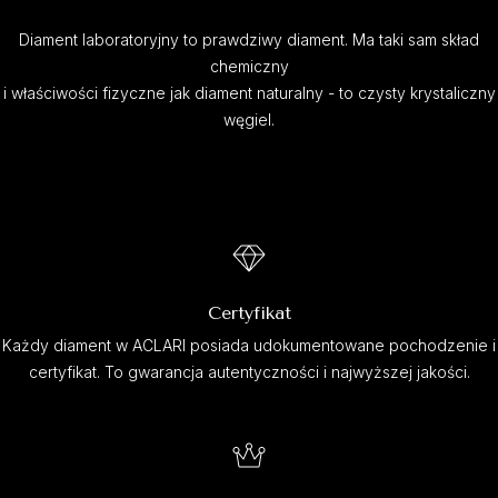
Diament laboratoryjny to prawdziwy diament. Ma taki sam skład
chemiczny
i właściwości fizyczne jak diament naturalny - to czysty krystaliczny
węgiel.
Certyfikat
Każdy diament w ACLARI posiada udokumentowane pochodzenie i
certyfikat. To gwarancja autentyczności i najwyższej jakości.