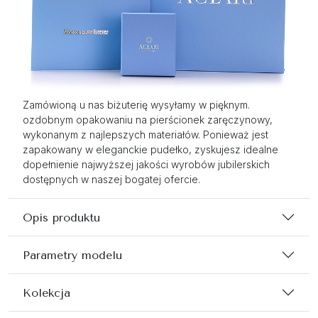
Zamówioną u nas biżuterię wysyłamy w pięknym.
ozdobnym opakowaniu na pierścionek zaręczynowy,
wykonanym z najlepszych materiałów. Ponieważ jest
zapakowany w eleganckie pudełko, zyskujesz idealne
dopełnienie najwyższej jakości wyrobów jubilerskich
dostępnych w naszej bogatej ofercie.
Opis produktu
Parametry modelu
Kolekcja