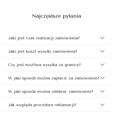
Najczęstsze pytania
Jaki jest czas realizacji zamówienia?
Jaki jest koszt wysyłki zamówienia?
Czy jest możliwa wysyłka za granicę?
W jaki sposób można zapłacić za zamówienie?
W jaki sposób można odebrać zamówienie?
Jak wygląda procedura reklamacji?