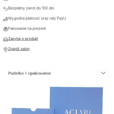
Bezpłatny zwrot do 100 dni
Wygodna płatność oraz raty PayU
Pakowanie na prezent
Zapytaj o produkt
Znajdź salon
Pudełko i opakowanie