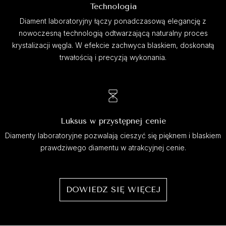
Technologia
Diament laboratoryjny łączy ponadczasową elegancję z
nowoczesną technologią odtwarzającą naturalny proces
krystalizacji węgla. W efekcie zachwyca blaskiem, doskonałą
trwałością i precyzją wykonania.
Luksus w przystępnej cenie
Diamenty laboratoryjne pozwalają cieszyć się pięknem i blaskiem
prawdziwego diamentu w atrakcyjnej cenie.
DOWIEDZ SIĘ WIĘCEJ