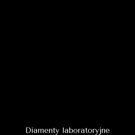
Diamenty laboratoryjne