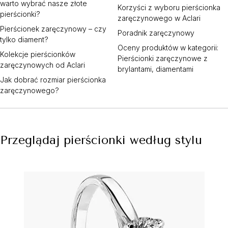
warto wybrać nasze złote
Korzyści z wyboru pierścionka
pierścionki?
zaręczynowego w Aclari
Pierścionek zaręczynowy – czy
Poradnik zaręczynowy
tylko diament?
Oceny produktów w kategorii:
Kolekcje pierścionków
Pierścionki zaręczynowe z
zaręczynowych od Aclari
brylantami, diamentami
Jak dobrać rozmiar pierścionka
zaręczynowego?
Przeglądaj pierścionki według stylu