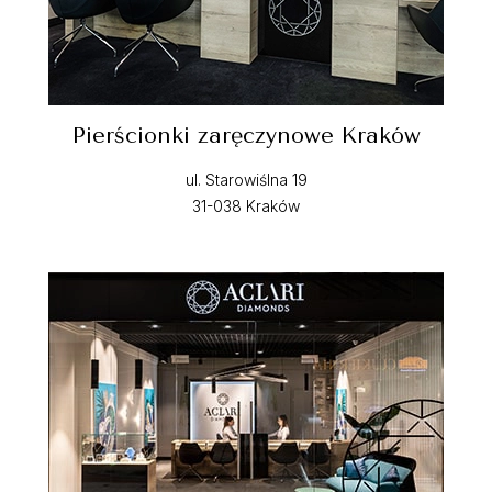
Pierścionki zaręczynowe Kraków
ul. Starowiślna 19
31-038 Kraków