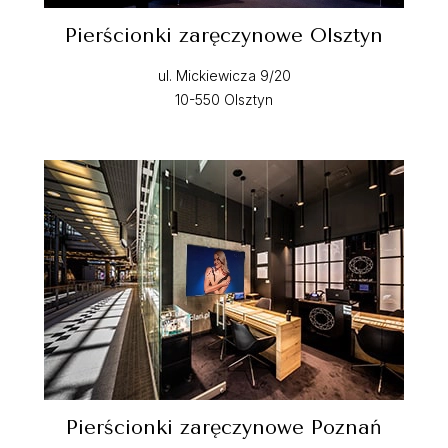
Pierścionki zaręczynowe Olsztyn
ul. Mickiewicza 9/20
10-550 Olsztyn
Pierścionki zaręczynowe Poznań