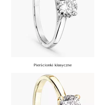
Pierścionki klasyczne