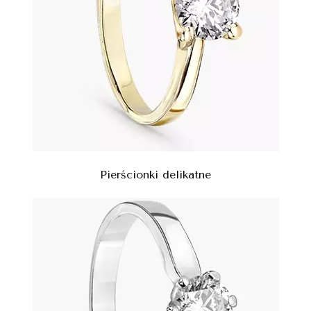
Pierścionki delikatne