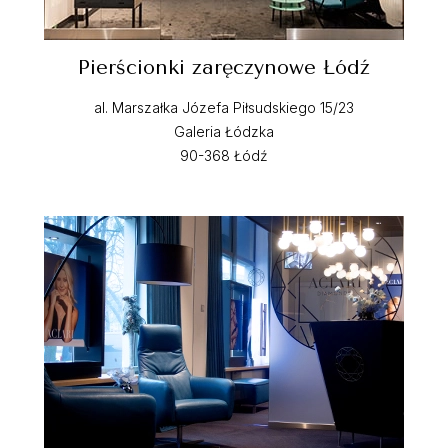
Pierścionki zaręczynowe Łódź
al. Marszałka Józefa Piłsudskiego 15/23
Galeria Łódzka
90-368 Łódź