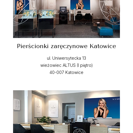
Pierścionki zaręczynowe Katowice
ul. Uniwersytecka 13
wieżowiec ALTUS (I piętro)
40-007 Katowice