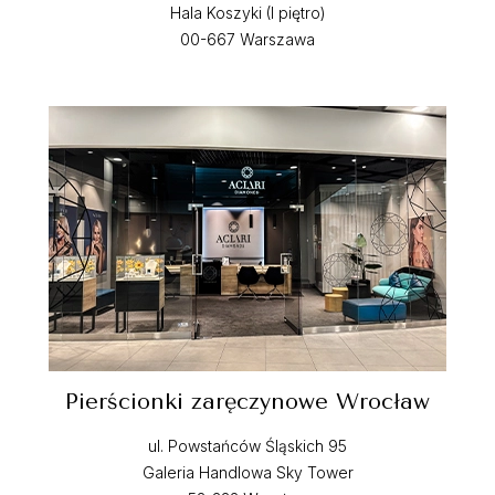
Hala Koszyki (I piętro)
00-667 Warszawa
Pierścionki zaręczynowe Wrocław
ul. Powstańców Śląskich 95
Galeria Handlowa Sky Tower