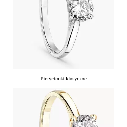
Pierścionki klasyczne