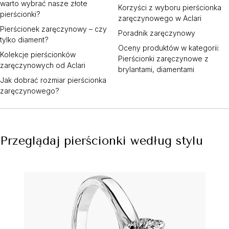
warto wybrać nasze złote
Korzyści z wyboru pierścionka
pierścionki?
zaręczynowego w Aclari
Pierścionek zaręczynowy – czy
Poradnik zaręczynowy
tylko diament?
Oceny produktów w kategorii:
Kolekcje pierścionków
Pierścionki zaręczynowe z
zaręczynowych od Aclari
brylantami, diamentami
Jak dobrać rozmiar pierścionka
zaręczynowego?
Przeglądaj pierścionki według stylu