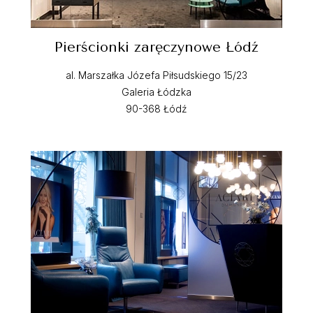
Pierścionki zaręczynowe Łódź
al. Marszałka Józefa Piłsudskiego 15/23
Galeria Łódzka
90-368 Łódź