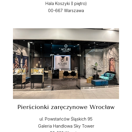
Hala Koszyki (I piętro)
00-667 Warszawa
Pierścionki zaręczynowe Wrocław
ul. Powstańców Śląskich 95
Galeria Handlowa Sky Tower