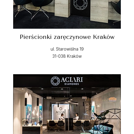
Pierścionki zaręczynowe Kraków
ul. Starowiślna 19
31-038 Kraków