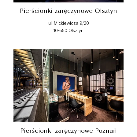
Pierścionki zaręczynowe Olsztyn
ul. Mickiewicza 9/20
10-550 Olsztyn
Pierścionki zaręczynowe Poznań