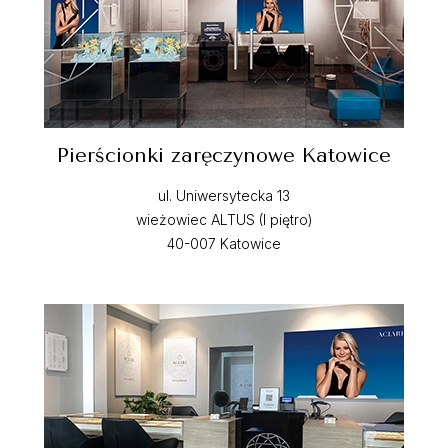
Pierścionki zaręczynowe Katowice
ul. Uniwersytecka 13
wieżowiec ALTUS (I piętro)
40-007 Katowice