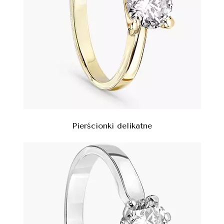
Pierścionki delikatne