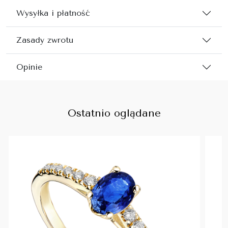
Wysyłka i płatność
Zasady zwrotu
Opinie
Ostatnio oglądane