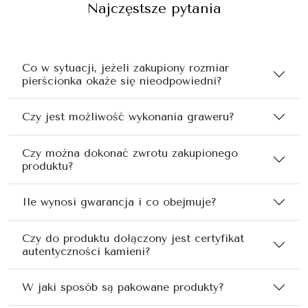
Najczęstsze pytania
Co w sytuacji, jeżeli zakupiony rozmiar
pierścionka okaże się nieodpowiedni?
Czy jest możliwość wykonania graweru?
Czy można dokonać zwrotu zakupionego
produktu?
Ile wynosi gwarancja i co obejmuje?
Czy do produktu dołączony jest certyfikat
autentyczności kamieni?
W jaki sposób są pakowane produkty?