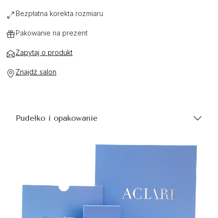
Bezpłatna korekta rozmiaru
Pakowanie na prezent
Zapytaj o produkt
Znajdź salon
Pudełko i opakowanie