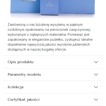
Zamówioną u nas biżuterię wysyłamy w pięknym.
ozdobnym opakowaniu na pierścionek zaręczynowy,
wykonanym z najlepszych materiałów. Ponieważ jest
zapakowany w eleganckie pudełko, zyskujesz idealne
dopełnienie najwyższej jakości wyrobów jubilerskich
dostępnych w naszej bogatej ofercie.
Opis produktu
Parametry modelu
Kolekcja
Certyfikat jakości