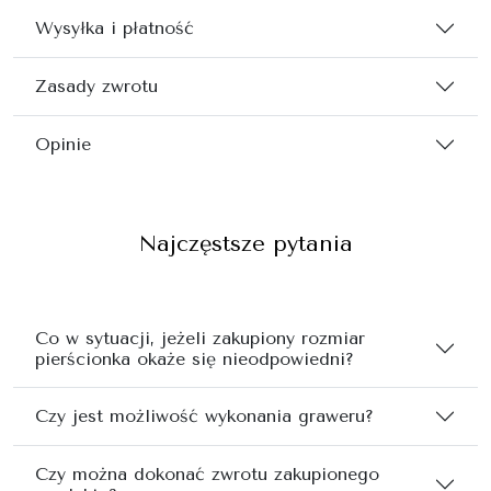
Wysyłka i płatność
Zasady zwrotu
Opinie
Najczęstsze pytania
Co w sytuacji, jeżeli zakupiony rozmiar
pierścionka okaże się nieodpowiedni?
Czy jest możliwość wykonania graweru?
Czy można dokonać zwrotu zakupionego