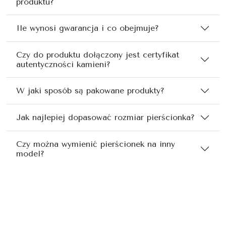
produktu?
Ile wynosi gwarancja i co obejmuje?
Czy do produktu dołączony jest certyfikat
autentyczności kamieni?
W jaki sposób są pakowane produkty?
Jak najlepiej dopasować rozmiar pierścionka?
Czy można wymienić pierścionek na inny
model?