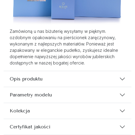
Zamówioną u nas biżuterię wysyłamy w pięknym.
ozdobnym opakowaniu na pierścionek zaręczynowy,
wykonanym z najlepszych materiałów. Ponieważ jest
zapakowany w eleganckie pudełko, zyskujesz idealne
dopełnienie najwyższej jakości wyrobów jubilerskich
dostępnych w naszej bogatej ofercie.
Opis produktu
Parametry modelu
Kolekcja
Certyfikat jakości