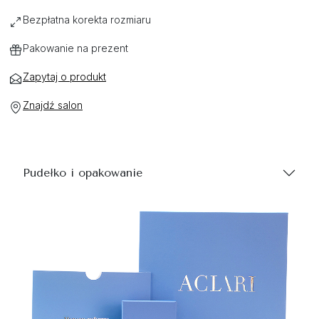
Bezpłatna korekta rozmiaru
Pakowanie na prezent
Zapytaj o produkt
Znajdź salon
Pudełko i opakowanie