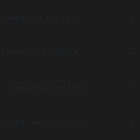
PIERŚCIONKI Z DIAMENTAMI
KOLCZYKI Z BRYLANTAMI
ZAWIESZKI Z DIAMENTAMI
PIERŚCIONKI ZARĘCZYNOWE