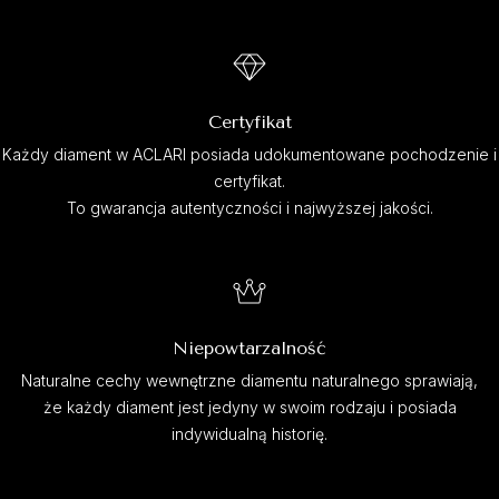
Certyfikat
Każdy diament w ACLARI posiada udokumentowane pochodzenie i
certyfikat.
To gwarancja autentyczności i najwyższej jakości.
Niepowtarzalność
Naturalne cechy wewnętrzne diamentu naturalnego sprawiają,
że każdy diament jest jedyny w swoim rodzaju i posiada
indywidualną historię.