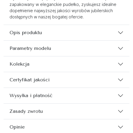
zapakowany w eleganckie pudełko, zyskujesz idealne
dopełnienie najwyższej jakości wyrobów jubilerskich
dostępnych w naszej bogatej ofercie.
Opis produktu
Parametry modelu
Kolekcja
Certyfikat jakości
Wysyłka i płatność
Zasady zwrotu
Opinie