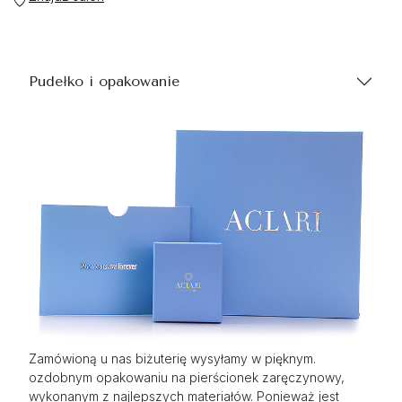
Pudełko i opakowanie
Zamówioną u nas biżuterię wysyłamy w pięknym.
ozdobnym opakowaniu na pierścionek zaręczynowy,
wykonanym z najlepszych materiałów. Ponieważ jest