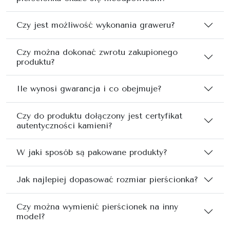
Czy jest możliwość wykonania graweru?
Czy można dokonać zwrotu zakupionego
produktu?
Ile wynosi gwarancja i co obejmuje?
Czy do produktu dołączony jest certyfikat
autentyczności kamieni?
W jaki sposób są pakowane produkty?
Jak najlepiej dopasować rozmiar pierścionka?
Czy można wymienić pierścionek na inny
model?