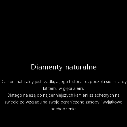
Diamenty naturalne
Diament naturalny jest rzadki, a jego historia rozpoczęła sie miliardy
lat temu w głębi Ziemi.
Dlatego należą do najcenniejszych kamieni szlachetnych na
świecie ze względu na swoje ograniczone zasoby i wyjątkowe
pochodzenie.