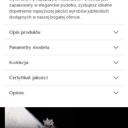
zapakowany w eleganckie pudełko, zyskujesz idealne
dopełnienie najwyższej jakości wyrobów jubilerskich
dostępnych w naszej bogatej ofercie.
Opis produktu
Parametry modelu
Kolekcja
Certyfikat jakości
Opinie