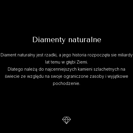
Diamenty naturalne
Diament naturalny jest rzadki, a jego historia rozpoczęła sie miliardy
lat temu w głębi Ziemi.
Dlatego należą do najcenniejszych kamieni szlachetnych na
świecie ze względu na swoje ograniczone zasoby i wyjątkowe
pochodzenie.