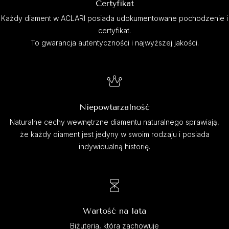
Certyfikat
Każdy diament w ACLARI posiada udokumentowane pochodzenie i
certyfikat.
To gwarancja autentyczności i najwyższej jakości.
Niepowtarzalność
Naturalne cechy wewnętrzne diamentu naturalnego sprawiają,
że każdy diament jest jedyny w swoim rodzaju i posiada
indywidualną historię.
Wartość na lata
Biżuteria, która zachowuje