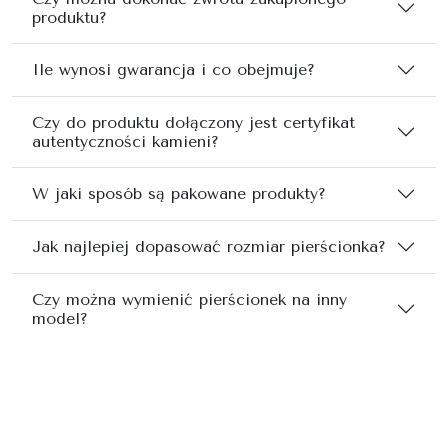
produktu?
Ile wynosi gwarancja i co obejmuje?
Czy do produktu dołączony jest certyfikat
autentyczności kamieni?
W jaki sposób są pakowane produkty?
Jak najlepiej dopasować rozmiar pierścionka?
Czy można wymienić pierścionek na inny
model?