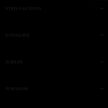
STREFA KLIENTA
KATEGORIE
JUBILER
PORADNIK