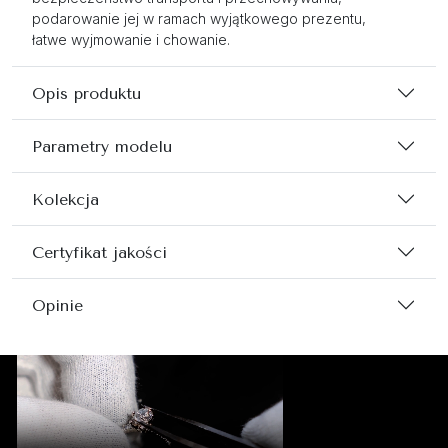
podarowanie jej w ramach wyjątkowego prezentu,
łatwe wyjmowanie i chowanie.
Opis produktu
Parametry modelu
Kolekcja
Certyfikat jakości
Opinie