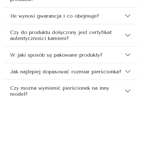
Ile wynosi gwarancja i co obejmuje?
Czy do produktu dołączony jest certyfikat
autentyczności kamieni?
W jaki sposób są pakowane produkty?
Jak najlepiej dopasować rozmiar pierścionka?
Czy można wymienić pierścionek na inny
model?