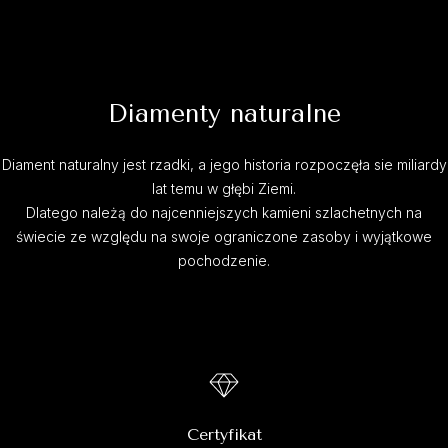
Diamenty naturalne
Diament naturalny jest rzadki, a jego historia rozpoczęła sie miliardy
lat temu w głębi Ziemi.
Dlatego należą do najcenniejszych kamieni szlachetnych na
świecie ze względu na swoje ograniczone zasoby i wyjątkowe
pochodzenie.
Certyfikat