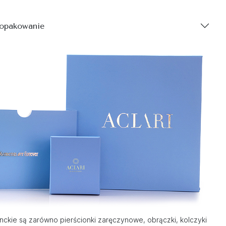
 opakowanie
nckie są zarówno pierścionki zaręczynowe, obrączki, kolczyki