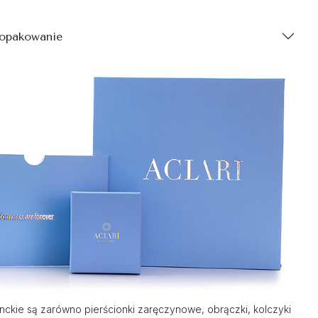
 opakowanie
nckie są zarówno pierścionki zaręczynowe, obrączki, kolczyki