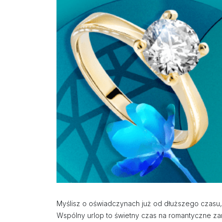
Myślisz o oświadczynach już od dłuższego czasu,
Wspólny urlop to świetny czas na romantyczne za