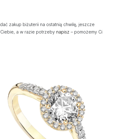
 zakup biżuterii na ostatnią chwilę, jeszcze
 Ciebie, a w razie potrzeby
napisz
– pomożemy Ci