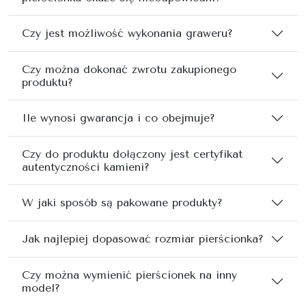
Czy jest możliwość wykonania graweru?
Czy można dokonać zwrotu zakupionego
produktu?
Ile wynosi gwarancja i co obejmuje?
Czy do produktu dołączony jest certyfikat
autentyczności kamieni?
W jaki sposób są pakowane produkty?
Jak najlepiej dopasować rozmiar pierścionka?
Czy można wymienić pierścionek na inny
model?