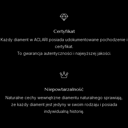
Certyfikat
Każdy diament w ACLARI posiada udokumentowane pochodzenie i
certyfikat.
To gwarancja autentyczności i najwyższej jakości.
Niepowtarzalność
Naturalne cechy wewnętrzne diamentu naturalnego sprawiają,
że każdy diament jest jedyny w swoim rodzaju i posiada
indywidualną historię.