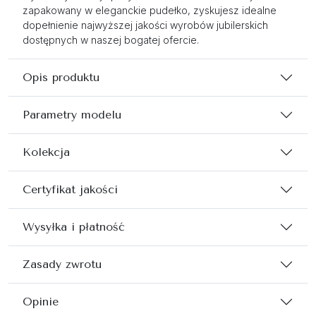
zapakowany w eleganckie pudełko, zyskujesz idealne
dopełnienie najwyższej jakości wyrobów jubilerskich
dostępnych w naszej bogatej ofercie.
Opis produktu
Parametry modelu
Kolekcja
Certyfikat jakości
Wysyłka i płatność
Zasady zwrotu
Opinie