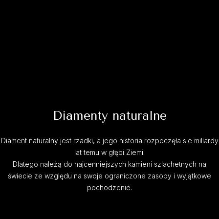
Diamenty naturalne
Diament naturalny jest rzadki, a jego historia rozpoczęła sie miliardy
lat temu w głębi Ziemi.
Dlatego należą do najcenniejszych kamieni szlachetnych na
świecie ze względu na swoje ograniczone zasoby i wyjątkowe
pochodzenie.