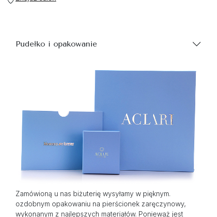
Pudełko i opakowanie
Zamówioną u nas biżuterię wysyłamy w pięknym.
ozdobnym opakowaniu na pierścionek zaręczynowy,
wykonanym z najlepszych materiałów. Ponieważ jest