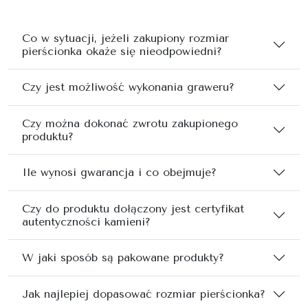
Co w sytuacji, jeżeli zakupiony rozmiar
pierścionka okaże się nieodpowiedni?
Czy jest możliwość wykonania graweru?
Czy można dokonać zwrotu zakupionego
produktu?
Ile wynosi gwarancja i co obejmuje?
Czy do produktu dołączony jest certyfikat
autentyczności kamieni?
W jaki sposób są pakowane produkty?
Jak najlepiej dopasować rozmiar pierścionka?