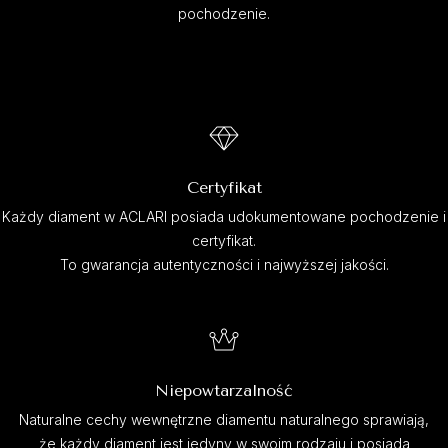
pochodzenie.
Certyfikat
Każdy diament w ACLARI posiada udokumentowane pochodzenie i
certyfikat.
To gwarancja autentyczności i najwyższej jakości.
Niepowtarzalność
Naturalne cechy wewnętrzne diamentu naturalnego sprawiają,
że każdy diament jest jedyny w swoim rodzaju i posiada