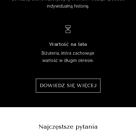
indywidualną historię.
Wartość na lata
Biżuteria, która zachowuje
wartość w długim okresie.
DOWIEDZ SIĘ WIĘCEJ
Najczęstsze pytania