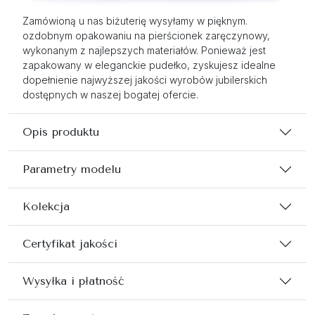
Zamówioną u nas biżuterię wysyłamy w pięknym.
ozdobnym opakowaniu na pierścionek zaręczynowy,
wykonanym z najlepszych materiałów. Ponieważ jest
zapakowany w eleganckie pudełko, zyskujesz idealne
dopełnienie najwyższej jakości wyrobów jubilerskich
dostępnych w naszej bogatej ofercie.
Opis produktu
Parametry modelu
Kolekcja
Certyfikat jakości
Wysyłka i płatność