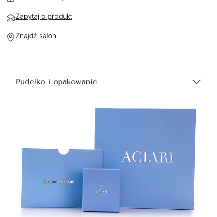
Zapytaj o produkt
Znajdź salon
Pudełko i opakowanie