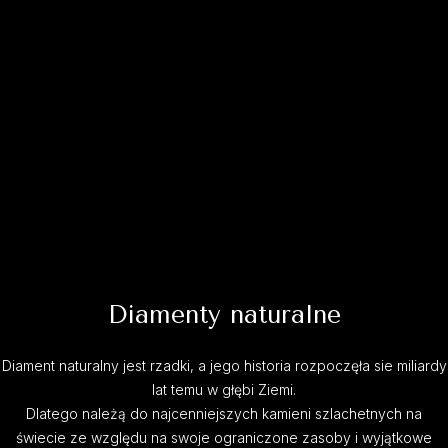
Diamenty naturalne
Diament naturalny jest rzadki, a jego historia rozpoczęła sie miliardy
lat temu w głębi Ziemi.
Dlatego należą do najcenniejszych kamieni szlachetnych na
świecie ze względu na swoje ograniczone zasoby i wyjątkowe