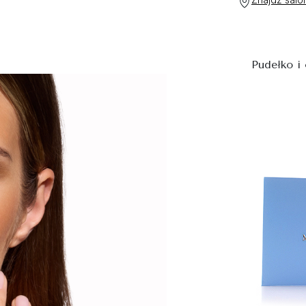
Pudełko i