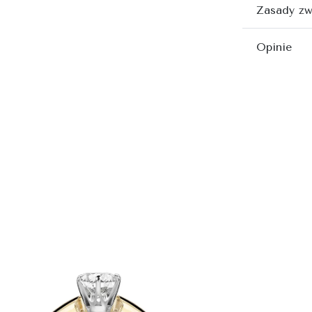
Zasady zw
Opinie