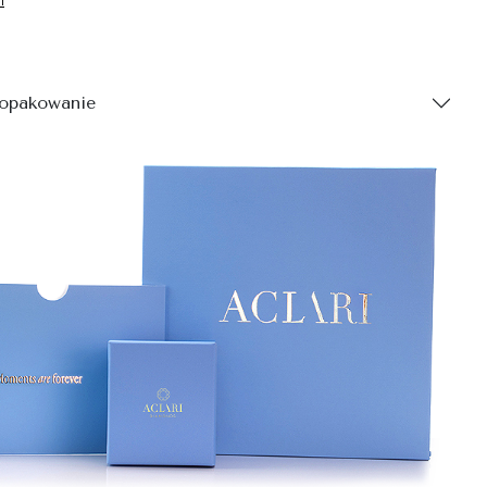
 opakowanie