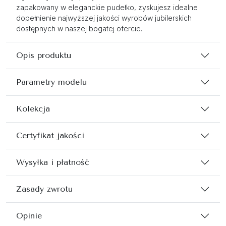
zapakowany w eleganckie pudełko, zyskujesz idealne
dopełnienie najwyższej jakości wyrobów jubilerskich
dostępnych w naszej bogatej ofercie.
Opis produktu
Parametry modelu
Kolekcja
Certyfikat jakości
Wysyłka i płatność
Zasady zwrotu
Opinie