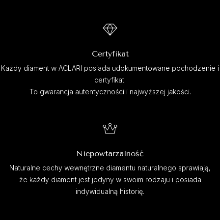
Certyfikat
Każdy diament w ACLARI posiada udokumentowane pochodzenie i
certyfikat.
To gwarancja autentyczności i najwyższej jakości.
Niepowtarzalność
Naturalne cechy wewnętrzne diamentu naturalnego sprawiają,
że każdy diament jest jedyny w swoim rodzaju i posiada
indywidualną historię.