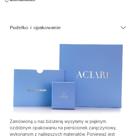
Pudełko i opakowanie
Zamówioną u nas biżuterię wysyłamy w pięknym.
ozdobnym opakowaniu na pierścionek zaręczynowy,
wykonanym z najlepszych materiałów. Ponieważ jest