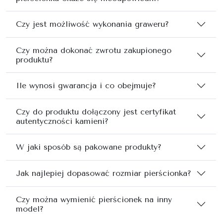
Czy jest możliwość wykonania graweru?
Czy można dokonać zwrotu zakupionego
produktu?
Ile wynosi gwarancja i co obejmuje?
Czy do produktu dołączony jest certyfikat
autentyczności kamieni?
W jaki sposób są pakowane produkty?
Jak najlepiej dopasować rozmiar pierścionka?
Czy można wymienić pierścionek na inny
model?