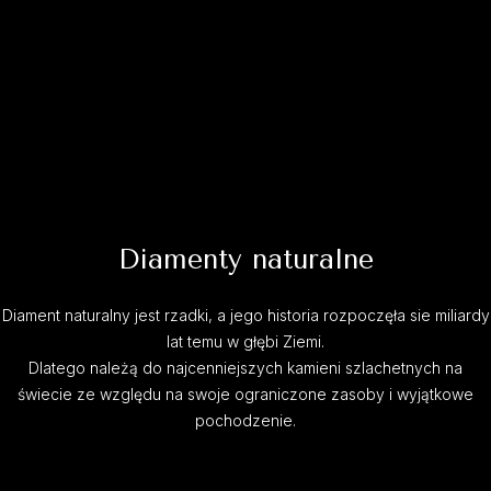
Diamenty naturalne
Diament naturalny jest rzadki, a jego historia rozpoczęła sie miliardy
lat temu w głębi Ziemi.
Dlatego należą do najcenniejszych kamieni szlachetnych na
świecie ze względu na swoje ograniczone zasoby i wyjątkowe
pochodzenie.