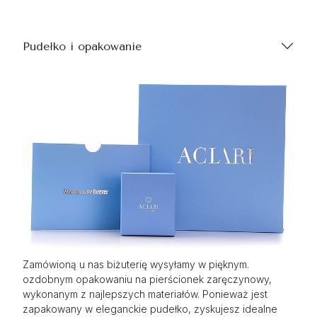
Pudełko i opakowanie
Zamówioną u nas biżuterię wysyłamy w pięknym.
ozdobnym opakowaniu na pierścionek zaręczynowy,
wykonanym z najlepszych materiałów. Ponieważ jest
zapakowany w eleganckie pudełko, zyskujesz idealne