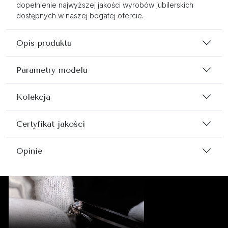
dopełnienie najwyższej jakości wyrobów jubilerskich
dostępnych w naszej bogatej ofercie.
Opis produktu
Parametry modelu
Kolekcja
Certyfikat jakości
Opinie