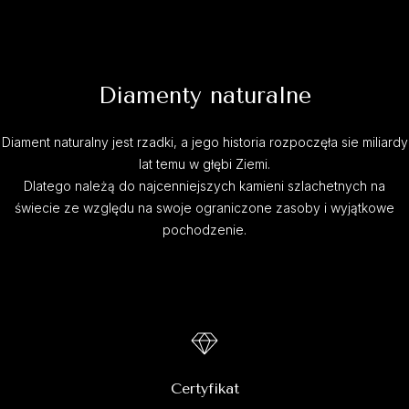
Diamenty naturalne
Diament naturalny jest rzadki, a jego historia rozpoczęła sie miliardy
lat temu w głębi Ziemi.
Dlatego należą do najcenniejszych kamieni szlachetnych na
świecie ze względu na swoje ograniczone zasoby i wyjątkowe
pochodzenie.
Certyfikat