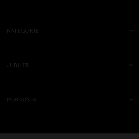
KATEGORIE
JUBILER
PORADNIK