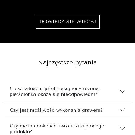
DOWIEDZ SIĘ WIĘCEJ
Najczęstsze pytania
Co w sytuacji, jeżeli zakupiony rozmiar
pierścionka okaże się nieodpowiedni?
Czy jest możliwość wykonania graweru?
Czy można dokonać zwrotu zakupionego
produktu?