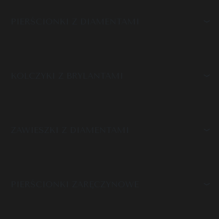
PIERŚCIONKI Z DIAMENTAMI
KOLCZYKI Z BRYLANTAMI
ZAWIESZKI Z DIAMENTAMI
PIERŚCIONKI ZARĘCZYNOWE