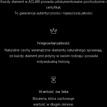
Każdy diament w ACLARI posiada udokumentowane pochodzenie i
certyfikat.
To gwarancja autentyczności i najwyższej jakości.
Niepowtarzalność
Naturalne cechy wewnętrzne diamentu naturalnego sprawiają,
że każdy diament jest jedyny w swoim rodzaju i posiada
indywidualną historię.
Wartość na lata
Biżuteria, która zachowuje
wartość w długim okresie.