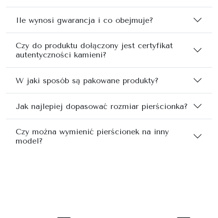
Ile wynosi gwarancja i co obejmuje?
Czy do produktu dołączony jest certyfikat
autentyczności kamieni?
W jaki sposób są pakowane produkty?
Jak najlepiej dopasować rozmiar pierścionka?
Czy można wymienić pierścionek na inny
model?