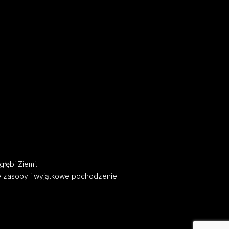
głębi Ziemi.
e zasoby i wyjątkowe pochodzenie.