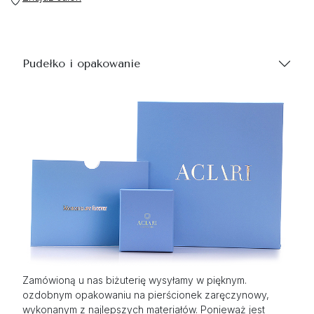
Pudełko i opakowanie
Zamówioną u nas biżuterię wysyłamy w pięknym.
ozdobnym opakowaniu na pierścionek zaręczynowy,
wykonanym z najlepszych materiałów. Ponieważ jest