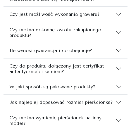
Czy jest możliwość wykonania graweru?
Czy można dokonać zwrotu zakupionego
produktu?
Ile wynosi gwarancja i co obejmuje?
Czy do produktu dołączony jest certyfikat
autentyczności kamieni?
W jaki sposób są pakowane produkty?
Jak najlepiej dopasować rozmiar pierścionka?
Czy można wymienić pierścionek na inny
model?