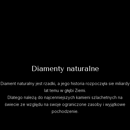
Diamenty naturalne
Diament naturalny jest rzadki, a jego historia rozpoczęła sie miliardy
lat temu w głębi Ziemi.
Dlatego należą do najcenniejszych kamieni szlachetnych na
świecie ze względu na swoje ograniczone zasoby i wyjątkowe
pochodzenie.