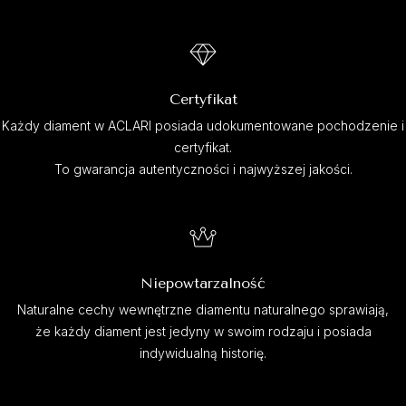
Certyfikat
Każdy diament w ACLARI posiada udokumentowane pochodzenie i
certyfikat.
To gwarancja autentyczności i najwyższej jakości.
Niepowtarzalność
Naturalne cechy wewnętrzne diamentu naturalnego sprawiają,
że każdy diament jest jedyny w swoim rodzaju i posiada
indywidualną historię.