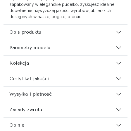
zapakowany w eleganckie pudełko, zyskujesz idealne
dopełnienie najwyższej jakości wyrobów jubilerskich
dostępnych w naszej bogatej ofercie.
Opis produktu
Parametry modelu
Kolekcja
Certyfikat jakości
Wysyłka i płatność
Zasady zwrotu
Opinie